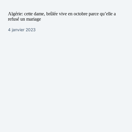
Algérie: cette dame, brûlée vive en octobre parce qu’elle a
refusé un mariage
4 janvier 2023