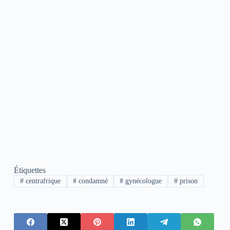
Étiquettes
#
centrafrique
#
condamné
#
gynécologue
#
prison