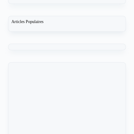
Articles Populaires