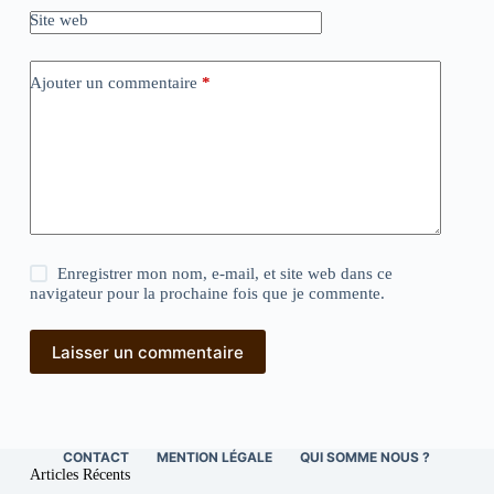
Site web
Ajouter un commentaire
*
Enregistrer mon nom, e-mail, et site web dans ce
navigateur pour la prochaine fois que je commente.
Laisser un commentaire
CONTACT
MENTION LÉGALE
QUI SOMME NOUS ?
Articles Récents