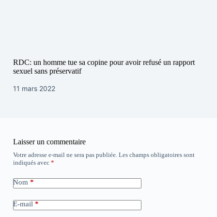
RDC: un homme tue sa copine pour avoir refusé un rapport
sexuel sans préservatif
11 mars 2022
Laisser un commentaire
Votre adresse e-mail ne sera pas publiée.
Les champs obligatoires sont
indiqués avec
*
Nom
*
E-mail
*