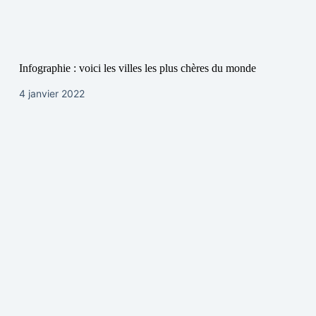
Infographie : voici les villes les plus chères du monde
4 janvier 2022