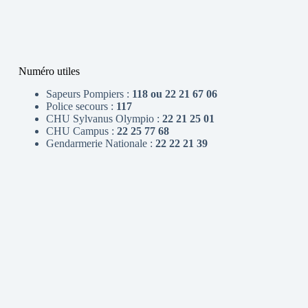
Numéro utiles
Sapeurs Pompiers :
118 ou 22 21 67 06
Police secours :
117
CHU Sylvanus Olympio :
22 21 25 01
CHU Campus :
22 25 77 68
Gendarmerie Nationale :
22 22 21 39