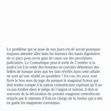
Le problème qui se pose de nos jours est de savoir pourquoi
toujours attendre aller dans les bureaux des hauts dignitaires
de ce pays pour avoir gain de cause sur des procédures
judiciaires. Le Centrafrique peut-il sortir de l’ornière si la
justice est à la solde des hommes en cravates détenteurs des
billets de banque alors que les faits révélés dans cette affaire
ne sont qu’une réalité au quotidien ? En cas, les yeux sont
fixés le bon sens du juge du parquet le magistrat Scieur qui
doit rendre compte à la nation centrafricaine espérant qu’il ne
va pas tomber dans le piège de l’argent et surtout, il doit se
souvenir de la déclaration du premier magistrat centrafricain
relayée par le ministre d’Etat en charge de la Justice qui a mis
en garde les magistrats corrompus.