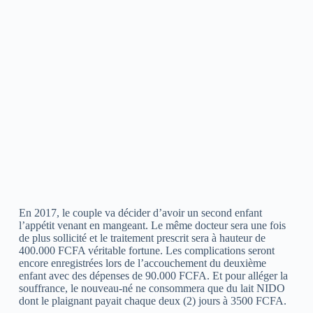
En 2017, le couple va décider d’avoir un second enfant
l’appétit venant en mangeant. Le même docteur sera une fois
de plus sollicité et le traitement prescrit sera à hauteur de
400.000 FCFA véritable fortune. Les complications seront
encore enregistrées lors de l’accouchement du deuxième
enfant avec des dépenses de 90.000 FCFA. Et pour alléger la
souffrance, le nouveau-né ne consommera que du lait NIDO
dont le plaignant payait chaque deux (2) jours à 3500 FCFA.