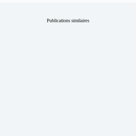
Publications similaires