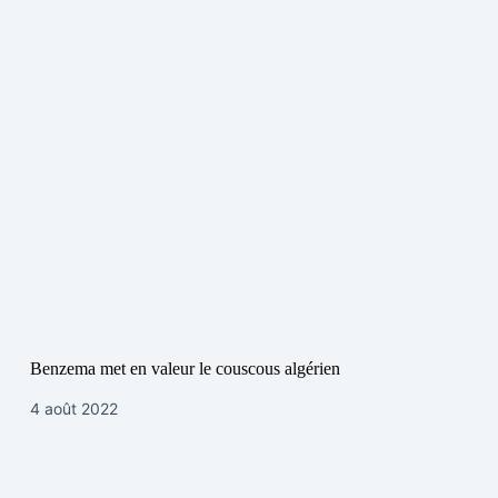
Benzema met en valeur le couscous algérien
4 août 2022