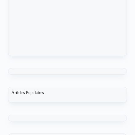
Articles Populaires