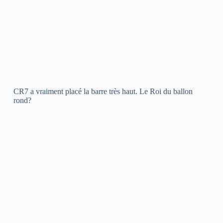
CR7 a vraiment placé la barre très haut. Le Roi du ballon
rond?