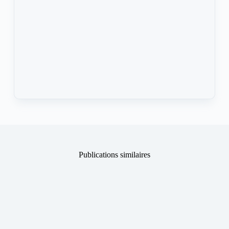
Publications similaires