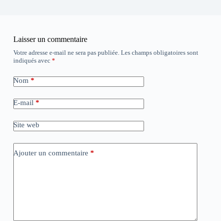
Laisser un commentaire
Votre adresse e-mail ne sera pas publiée.
Les champs obligatoires sont
indiqués avec
*
Nom
*
E-mail
*
Site web
Ajouter un commentaire
*