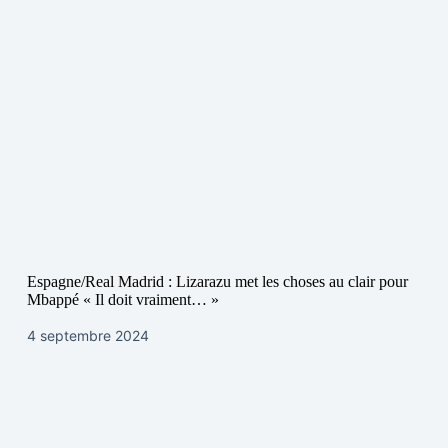
Espagne/Real Madrid : Lizarazu met les choses au clair pour
Mbappé « Il doit vraiment… »
4 septembre 2024