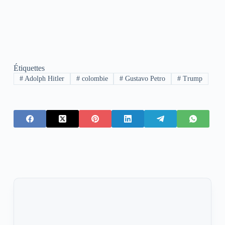
Étiquettes
#
Adolph Hitler
#
colombie
#
Gustavo Petro
#
Trump