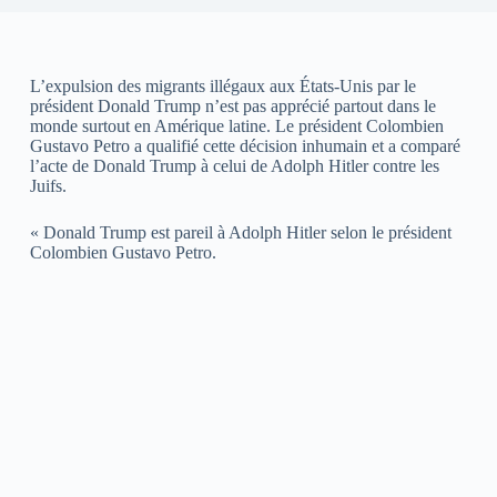
L’expulsion des migrants illégaux aux États-Unis par le
président Donald Trump n’est pas apprécié partout dans le
monde surtout en Amérique latine. Le président Colombien
Gustavo Petro a qualifié cette décision inhumain et a comparé
l’acte de Donald Trump à celui de Adolph Hitler contre les
Juifs.
« Donald Trump est pareil à Adolph Hitler selon le président
Colombien Gustavo Petro.