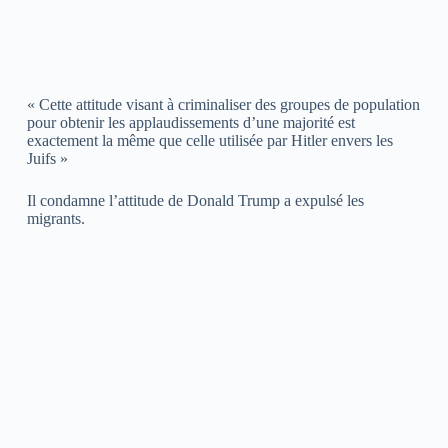
« Cette attitude visant à criminaliser des groupes de population
pour obtenir les applaudissements d’une majorité est
exactement la même que celle utilisée par Hitler envers les
Juifs »
Il condamne l’attitude de Donald Trump a expulsé les
migrants.