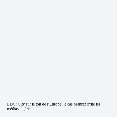
LDC: City sur le toit de l’Europe, le cas Mahrez irrite les
médias algériens