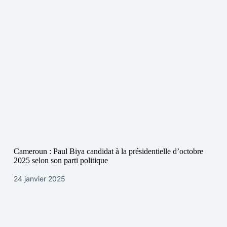
Cameroun : Paul Biya candidat à la présidentielle d’octobre
2025 selon son parti politique
24 janvier 2025