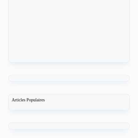
Articles Populaires