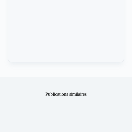
Publications similaires