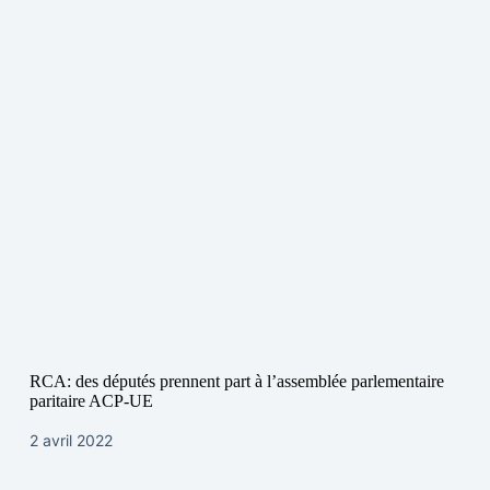
RCA: des députés prennent part à l’assemblée parlementaire
paritaire ACP-UE
2 avril 2022