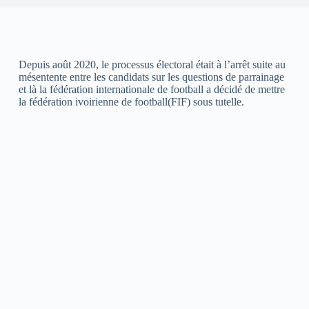
Depuis août 2020, le processus électoral était à l’arrêt suite au
mésentente entre les candidats sur les questions de parrainage
et là la fédération internationale de football a décidé de mettre
la fédération ivoirienne de football(FIF) sous tutelle.