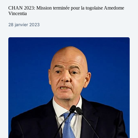
CHAN 2023: Mission terminée pour la togolaise Amedome
Vincentia
28 janvier 2023