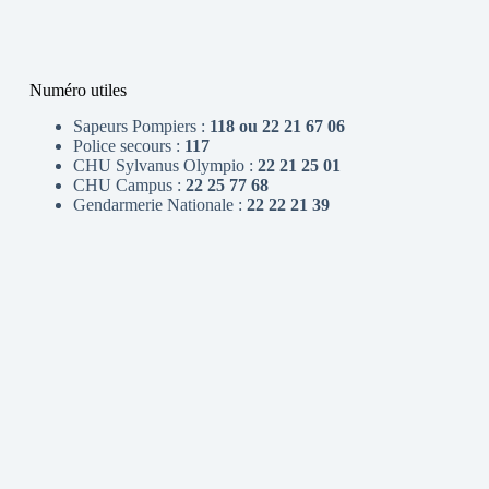
Numéro utiles
Sapeurs Pompiers :
118 ou 22 21 67 06
Police secours :
117
CHU Sylvanus Olympio :
22 21 25 01
CHU Campus :
22 25 77 68
Gendarmerie Nationale :
22 22 21 39