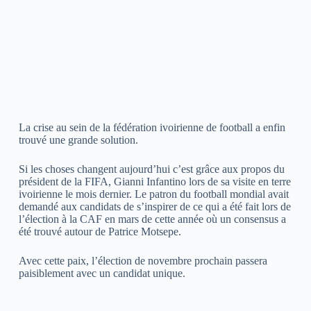
La crise au sein de la fédération ivoirienne de football a enfin
trouvé une grande solution.
Si les choses changent aujourd’hui c’est grâce aux propos du
président de la FIFA, Gianni Infantino lors de sa visite en terre
ivoirienne le mois dernier. Le patron du football mondial avait
demandé aux candidats de s’inspirer de ce qui a été fait lors de
l’élection à la CAF en mars de cette année où un consensus a
été trouvé autour de Patrice Motsepe.
Avec cette paix, l’élection de novembre prochain passera
paisiblement avec un candidat unique.