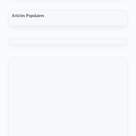
Articles Populaires