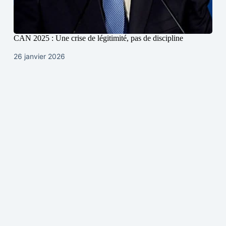
CAN 2025 : Une crise de légitimité, pas de discipline
26 janvier 2026