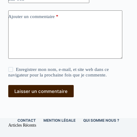
Ajouter un commentaire
*
Enregistrer mon nom, e-mail, et site web dans ce
navigateur pour la prochaine fois que je commente.
Laisser un commentaire
CONTACT
MENTION LÉGALE
QUI SOMME NOUS ?
Articles Récents