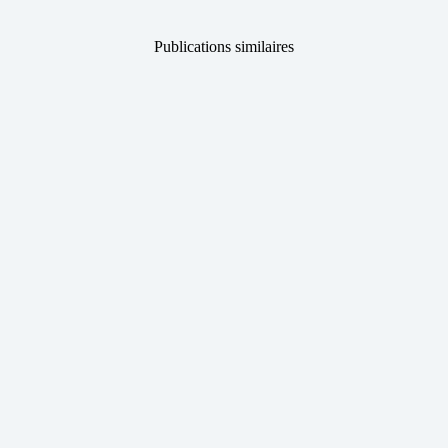
Publications similaires