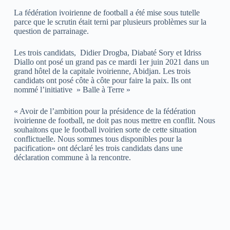
La fédération ivoirienne de football a été mise sous tutelle
parce que le scrutin était terni par plusieurs problèmes sur la
question de parrainage.
Les trois candidats, Didier Drogba, Diabaté Sory et Idriss
Diallo ont posé un grand pas ce mardi 1er juin 2021 dans un
grand hôtel de la capitale ivoirienne, Abidjan. Les trois
candidats ont posé côte à côte pour faire la paix. Ils ont
nommé l’initiative » Balle à Terre »
« Avoir de l’ambition pour la présidence de la fédération
ivoirienne de football, ne doit pas nous mettre en conflit. Nous
souhaitons que le football ivoirien sorte de cette situation
conflictuelle. Nous sommes tous disponibles pour la
pacification» ont déclaré les trois candidats dans une
déclaration commune à la rencontre.