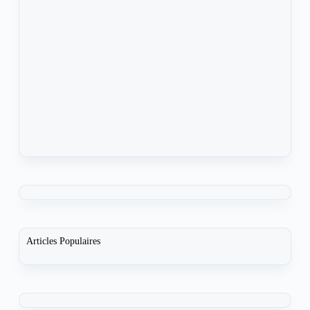
Articles Populaires