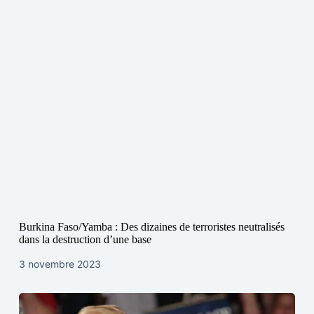
Burkina Faso/Yamba : Des dizaines de terroristes neutralisés
dans la destruction d’une base
3 novembre 2023