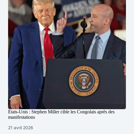
États-Unis : Stephen Miller cible les Congolais après des
manifestations
21 avril 2026