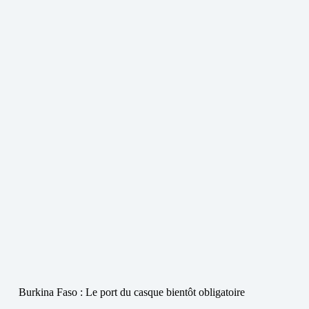
Burkina Faso : Le port du casque bientôt obligatoire