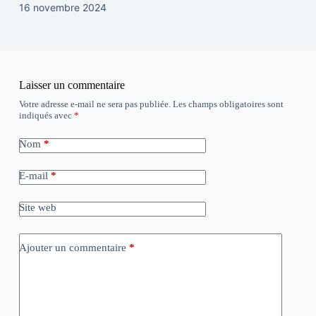
16 novembre 2024
Laisser un commentaire
Votre adresse e-mail ne sera pas publiée.
Les champs obligatoires sont
indiqués avec
*
Nom
*
E-mail
*
Site web
Ajouter un commentaire
*