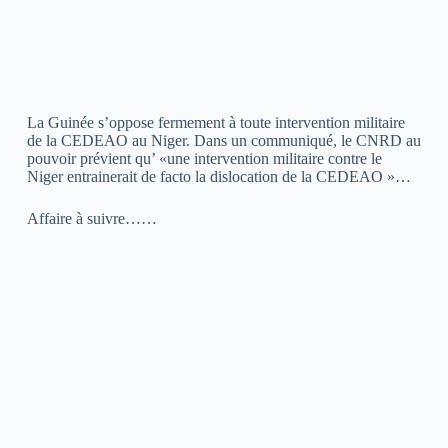
La Guinée s’oppose fermement à toute intervention militaire
de la CEDEAO au Niger. Dans un communiqué, le CNRD au
pouvoir prévient qu’ «une intervention militaire contre le
Niger entrainerait de facto la dislocation de la CEDEAO »…
Affaire à suivre……