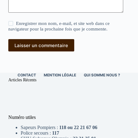
Enregistrer mon nom, e-mail, et site web dans ce
navigateur pour la prochaine fois que je commente.
Laisser un commentaire
CONTACT
MENTION LÉGALE
QUI SOMME NOUS ?
Articles Récents
Numéro utiles
Sapeurs Pompiers :
118 ou 22 21 67 06
Police secours :
117