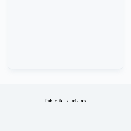
Publications similaires