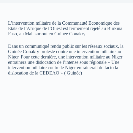
L’intervention militaire de la Communauté Economique des
Etats de l’Afrique de l’Ouest est fermement rejeté au Burkina
Faso, au Mali surtout en Guinée Conakry
Dans un communiqué rendu public sur les réseaux sociaux, la
Guinée Conakry proteste contre une intervention militaire au
Niger. Pour cette dernière, une intervention militaire au Niger
entrainera une dislocation de l’intense sous-régionale « Une
intervention militaire contre le Niger entrainerait de facto la
dislocation de la CEDEAO » ( Guinée)