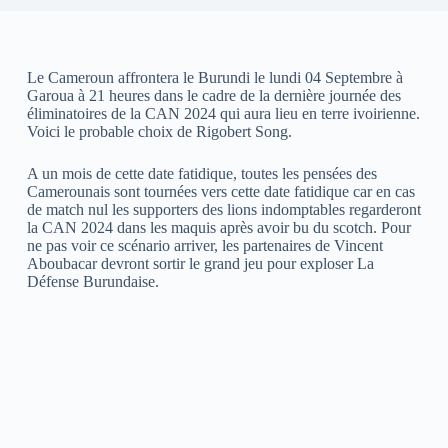
Le Cameroun affrontera le Burundi le lundi 04 Septembre à
Garoua à 21 heures dans le cadre de la dernière journée des
éliminatoires de la CAN 2024 qui aura lieu en terre ivoirienne.
Voici le probable choix de Rigobert Song.
A un mois de cette date fatidique, toutes les pensées des
Camerounais sont tournées vers cette date fatidique car en cas
de match nul les supporters des lions indomptables regarderont
la CAN 2024 dans les maquis après avoir bu du scotch. Pour
ne pas voir ce scénario arriver, les partenaires de Vincent
Aboubacar devront sortir le grand jeu pour exploser La
Défense Burundaise.