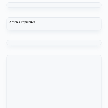
Articles Populaires