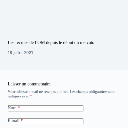
Les recrues de l’OM depuis le début du mercato
18 juillet 2021
Laisser un commentaire
Votre adresse e-mail ne sera pas publiée.
Les champs obligatoires sont
indiqués avec
*
Nom
*
E-mail
*