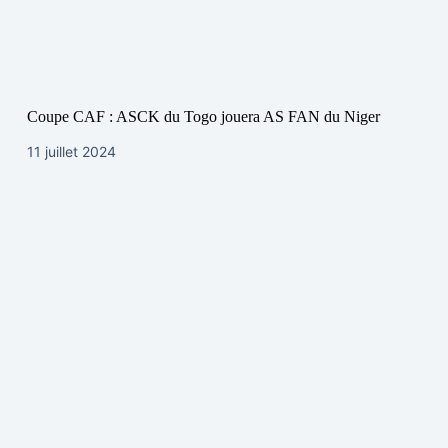
Coupe CAF : ASCK du Togo jouera AS FAN du Niger
11 juillet 2024