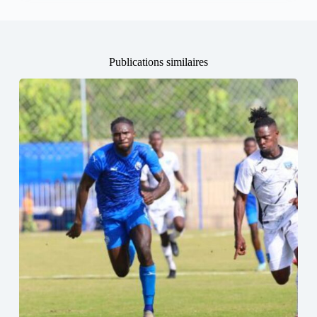
Publications similaires