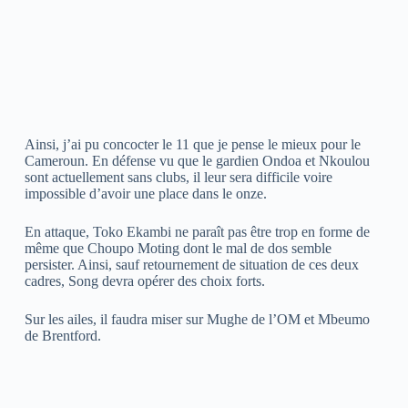
Ainsi, j’ai pu concocter le 11 que je pense le mieux pour le
Cameroun. En défense vu que le gardien Ondoa et Nkoulou
sont actuellement sans clubs, il leur sera difficile voire
impossible d’avoir une place dans le onze.
En attaque, Toko Ekambi ne paraît pas être trop en forme de
même que Choupo Moting dont le mal de dos semble
persister. Ainsi, sauf retournement de situation de ces deux
cadres, Song devra opérer des choix forts.
Sur les ailes, il faudra miser sur Mughe de l’OM et Mbeumo
de Brentford.