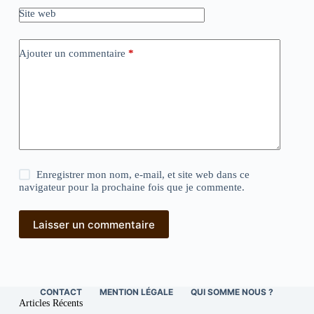
Site web
Ajouter un commentaire
*
Enregistrer mon nom, e-mail, et site web dans ce
navigateur pour la prochaine fois que je commente.
Laisser un commentaire
CONTACT
MENTION LÉGALE
QUI SOMME NOUS ?
Articles Récents