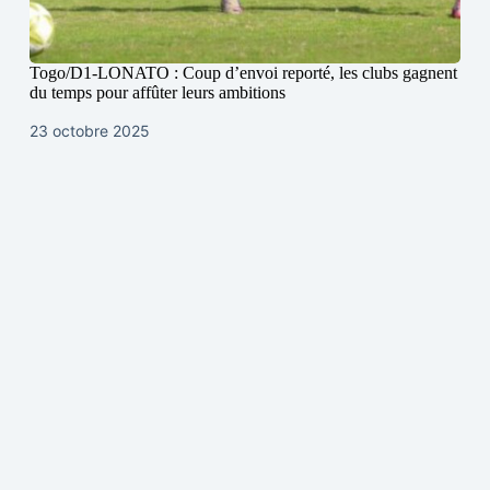
Togo/D1-LONATO : Coup d’envoi reporté, les clubs gagnent
du temps pour affûter leurs ambitions
23 octobre 2025