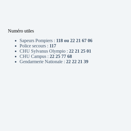
Numéro utiles
Sapeurs Pompiers :
118 ou 22 21 67 06
Police secours :
117
CHU Sylvanus Olympio :
22 21 25 01
CHU Campus :
22 25 77 68
Gendarmerie Nationale :
22 22 21 39