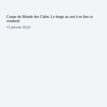
Coupe du Monde des Clubs: Le tirage au sort à eu lieu ce
vendredi
13 janvier 2023