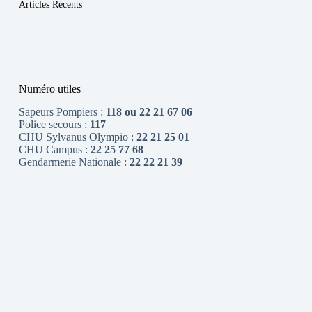
Articles Récents
Numéro utiles
Sapeurs Pompiers :
118 ou 22 21 67 06
Police secours :
117
CHU Sylvanus Olympio :
22 21 25 01
CHU Campus :
22 25 77 68
Gendarmerie Nationale :
22 22 21 39