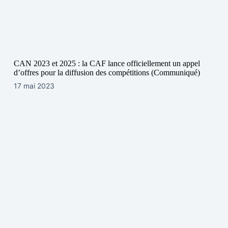
CAN 2023 et 2025 : la CAF lance officiellement un appel
d’offres pour la diffusion des compétitions (Communiqué)
17 mai 2023