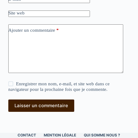
Site web
Ajouter un commentaire
*
Enregistrer mon nom, e-mail, et site web dans ce
navigateur pour la prochaine fois que je commente.
Laisser un commentaire
CONTACT
MENTION LÉGALE
QUI SOMME NOUS ?