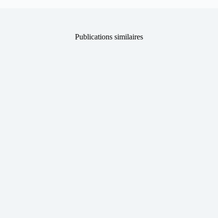
Publications similaires