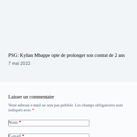
PSG: Kylian Mbappe opte de prolonger son contrat de 2 ans
7 mai 2022
Laisser un commentaire
Votre adresse e-mail ne sera pas publiée.
Les champs obligatoires sont
indiqués avec
*
Nom
*
E-mail
*