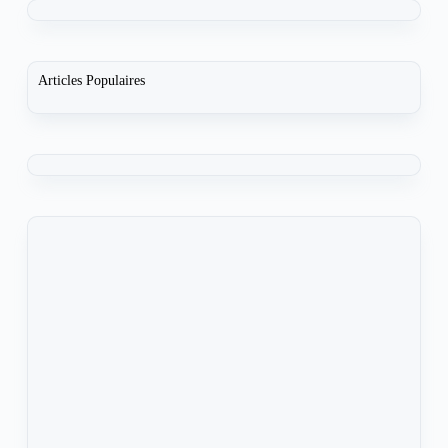
Articles Populaires