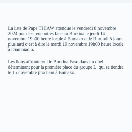
La liste de Pape THIAW attendue le vendredi 8 novembre
2024 pour les rencontres face au Burkina le jeudi 14
novembre 19h00 heure locale à Bamako et le Burundi 5 jours
plus tard c’est à dire le mardi 19 novembre 19h00 heure locale
à Diamniadio.
Les lions affronteront le Burkina Faso dans un duel
déterminant pour la première place du groupe L, qui se tiendra
le 15 novembre prochain à Bamako.