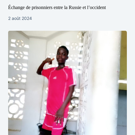
Échange de prisonniers entre la Russie et l’occident
2 août 2024