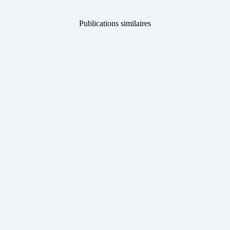
Publications similaires