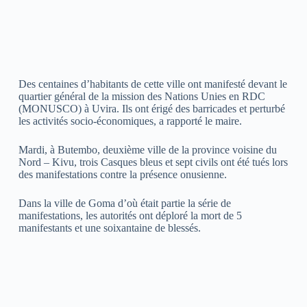
Des centaines d’habitants de cette ville ont manifesté devant le
quartier général de la mission des Nations Unies en RDC
(MONUSCO) à Uvira. Ils ont érigé des barricades et perturbé
les activités socio-économiques, a rapporté le maire.
Mardi, à Butembo, deuxième ville de la province voisine du
Nord – Kivu, trois Casques bleus et sept civils ont été tués lors
des manifestations contre la présence onusienne.
Dans la ville de Goma d’où était partie la série de
manifestations, les autorités ont déploré la mort de 5
manifestants et une soixantaine de blessés.