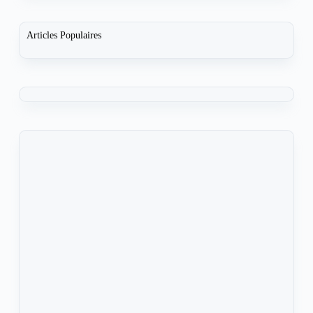
Articles Populaires