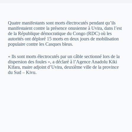
Quatre manifestants sont morts électrocutés pendant qu’ils
manifestaient contre la présence onusienne à Uvira, dans l’est
de la République démocratique du Congo (RDC) où les
autorités ont déploré 15 morts en deux jours de mobilisation
populaire contre les Casques bleus.
« Ils sont morts électrocutés par un câble sectionné lors de la
dispersion des foules », a déclaré à l’Agence Anadolu Kiki
Kifara, maire adjoint d’Uvira, deuxième ville de la province
du Sud – Kivu.