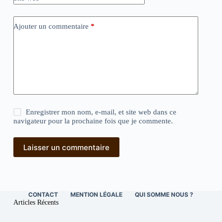
Ajouter un commentaire
*
Enregistrer mon nom, e-mail, et site web dans ce
navigateur pour la prochaine fois que je commente.
Laisser un commentaire
CONTACT
MENTION LÉGALE
QUI SOMME NOUS ?
Articles Récents