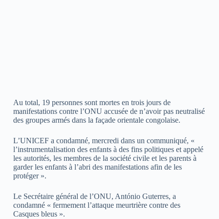
Au total, 19 personnes sont mortes en trois jours de
manifestations contre l’ONU accusée de n’avoir pas neutralisé
des groupes armés dans la façade orientale congolaise.
L’UNICEF a condamné, mercredi dans un communiqué, «
l’instrumentalisation des enfants à des fins politiques et appelé
les autorités, les membres de la société civile et les parents à
garder les enfants à l’abri des manifestations afin de les
protéger ».
Le Secrétaire général de l’ONU, António Guterres, a
condamné « fermement l’attaque meurtrière contre des
Casques bleus ».