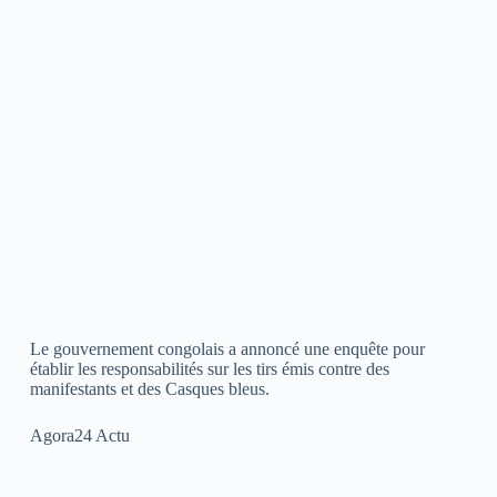
Le gouvernement congolais a annoncé une enquête pour
établir les responsabilités sur les tirs émis contre des
manifestants et des Casques bleus.
Agora24 Actu