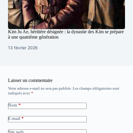
Kim Ju Ae, héritière désignée : la dynastie des Kim se prépare
à une quatrième génération
13 février 2026
Laisser un commentaire
Votre adresse e-mail ne sera pas publiée.
Les champs obligatoires sont
indiqués avec
*
Nom
*
E-mail
*
Site web