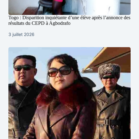
Togo : Disparition inquiétante d’une élève après l’annonce des
résultats du CEPD à Agbodrafo
3 juillet 2026