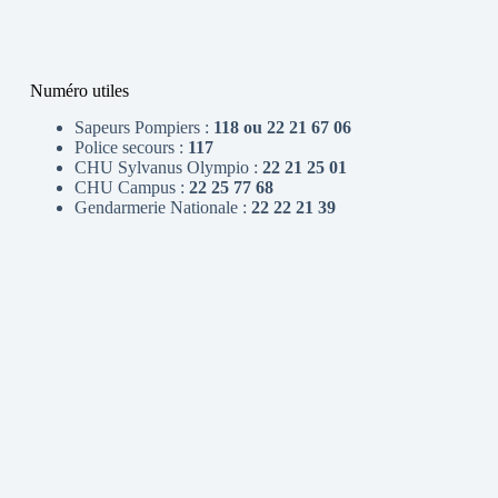
Numéro utiles
Sapeurs Pompiers :
118 ou 22 21 67 06
Police secours :
117
CHU Sylvanus Olympio :
22 21 25 01
CHU Campus :
22 25 77 68
Gendarmerie Nationale :
22 22 21 39