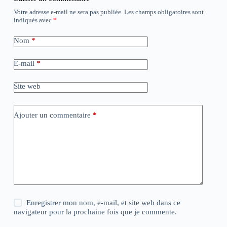
Votre adresse e-mail ne sera pas publiée.
Les champs obligatoires sont
indiqués avec
*
Nom
*
E-mail
*
Site web
Ajouter un commentaire
*
Enregistrer mon nom, e-mail, et site web dans ce
navigateur pour la prochaine fois que je commente.