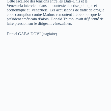
Cette escalade des tensions entre les États-Unis et le
Venezuela intervient dans un contexte de crise politique et
économique au Venezuela. Les accusations de trafic de drogue
et de corruption contre Maduro remontent à 2020, lorsque le
président américain d’alors, Donald Trump, avait déjà tenté de
faire pression sur le dirigeant vénézuélien.
Daniel GABA DOVI (stagiaire)