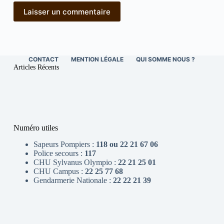
Laisser un commentaire
CONTACT
MENTION LÉGALE
QUI SOMME NOUS ?
Articles Récents
Numéro utiles
Sapeurs Pompiers :
118 ou 22 21 67 06
Police secours :
117
CHU Sylvanus Olympio :
22 21 25 01
CHU Campus :
22 25 77 68
Gendarmerie Nationale :
22 22 21 39