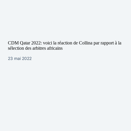
CDM Qatar 2022: voici la réaction de Collina par rapport à la
sélection des arbitres africains
23 mai 2022