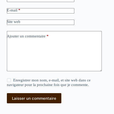
E-mail
*
Site web
Ajouter un commentaire
*
Enregistrer mon nom, e-mail, et site web dans ce
navigateur pour la prochaine fois que je commente.
Laisser un commentaire