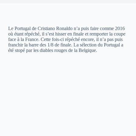
Le Portugal de Cristiano Ronaldo n’a puis faire comme 2016
où étant répéché, il s’est hisser en finale et remporter la coupe
face à la France. Cette fois-ci répéché encore, il n’a pas puis
franchir la barre des 1/8 de finale. La sélection du Portugal a
été stopé par les diables rouges de la Belgique.