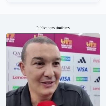
Publications similaires