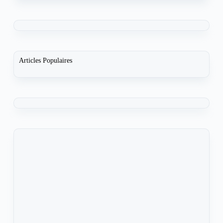
Articles Populaires