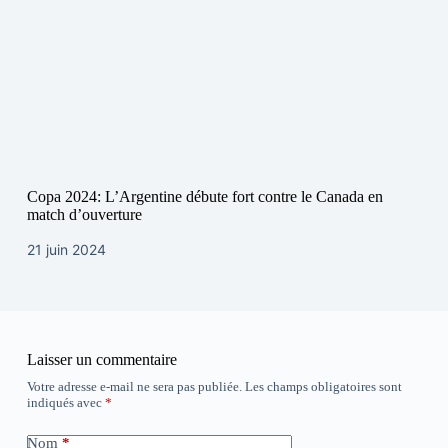
Copa 2024: L’Argentine débute fort contre le Canada en
match d’ouverture
21 juin 2024
Laisser un commentaire
Votre adresse e-mail ne sera pas publiée.
Les champs obligatoires sont
indiqués avec
*
Nom
*