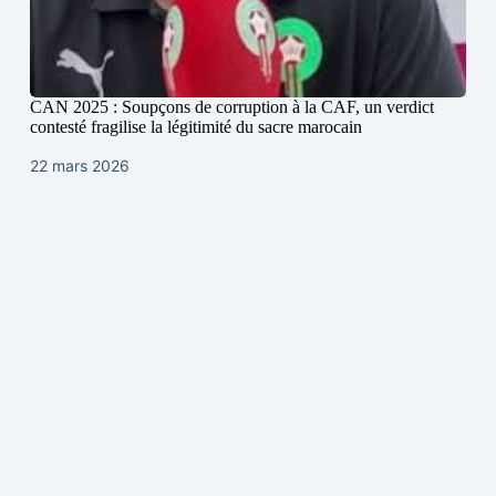
CAN 2025 : Soupçons de corruption à la CAF, un verdict
contesté fragilise la légitimité du sacre marocain
22 mars 2026