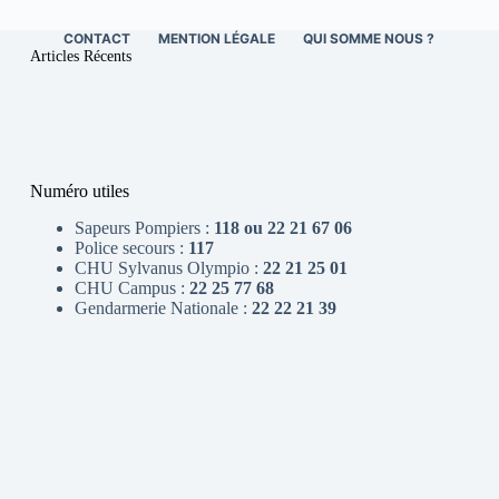
CONTACT
MENTION LÉGALE
QUI SOMME NOUS ?
Articles Récents
Numéro utiles
Sapeurs Pompiers :
118 ou 22 21 67 06
Police secours :
117
CHU Sylvanus Olympio :
22 21 25 01
CHU Campus :
22 25 77 68
Gendarmerie Nationale :
22 22 21 39