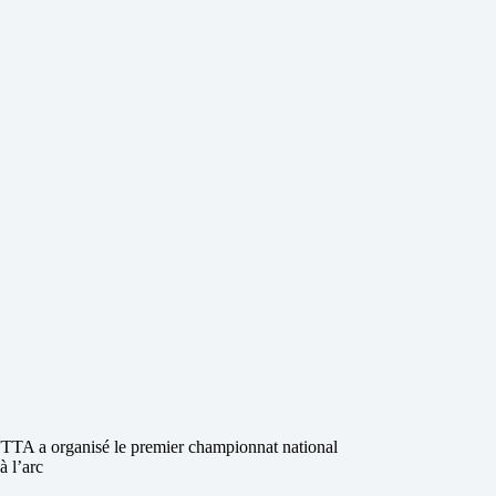
TTA a organisé le premier championnat national
à l’arc