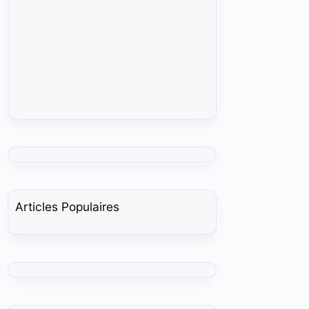
Articles Populaires