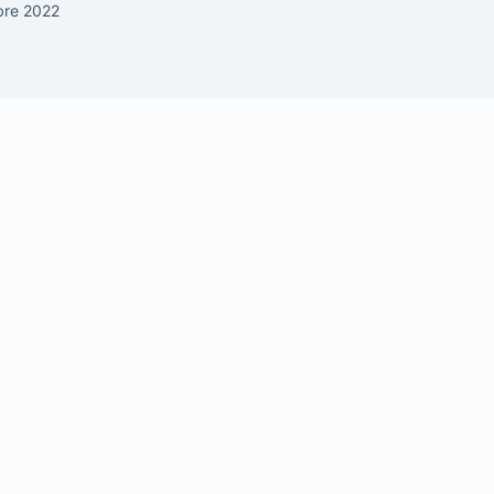
bre 2022