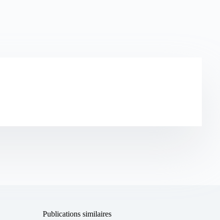
Publications similaires