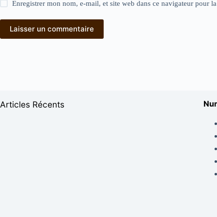
Enregistrer mon nom, e-mail, et site web dans ce navigateur pour l
Laisser un commentaire
Num
Articles Récents