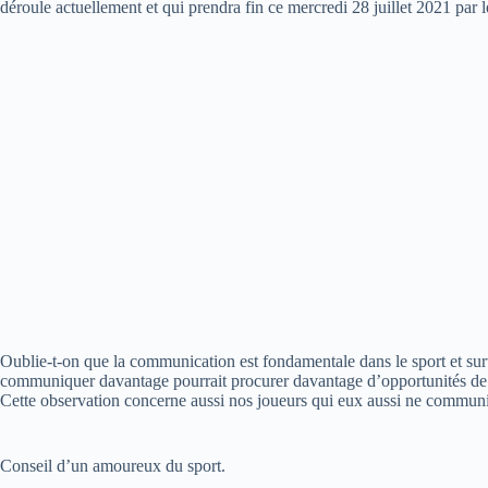
déroule actuellement et qui prendra fin ce mercredi 28 juillet 2021 pa
Oublie-t-on que la communication est fondamentale dans le sport et su
communiquer davantage pourrait procurer davantage d’opportunités de 
Cette observation concerne aussi nos joueurs qui eux aussi ne communiq
Conseil d’un amoureux du sport.