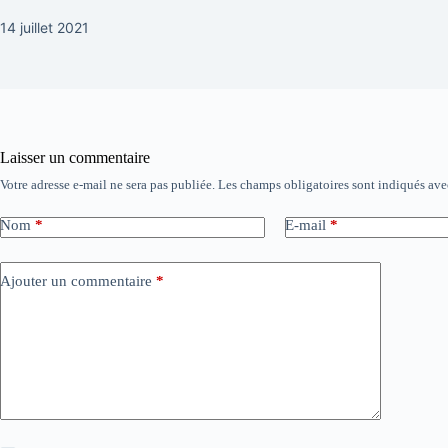
14 juillet 2021
Laisser un commentaire
Votre adresse e-mail ne sera pas publiée.
Les champs obligatoires sont indiqués av
Nom
*
E-mail
*
Ajouter un commentaire
*