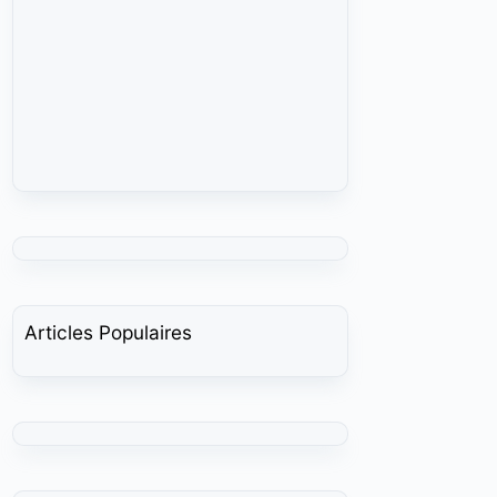
Articles Populaires