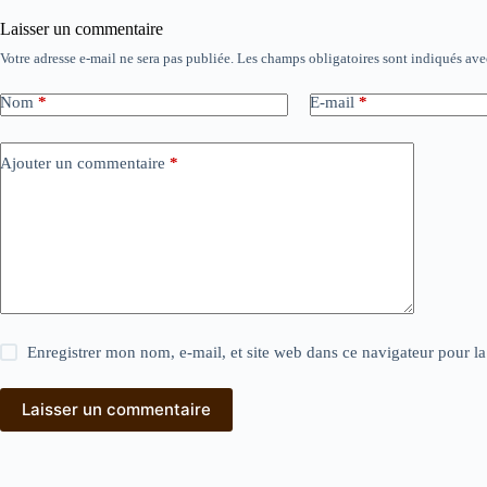
Laisser un commentaire
Votre adresse e-mail ne sera pas publiée.
Les champs obligatoires sont indiqués av
Nom
*
E-mail
*
Ajouter un commentaire
*
Enregistrer mon nom, e-mail, et site web dans ce navigateur pour l
Laisser un commentaire