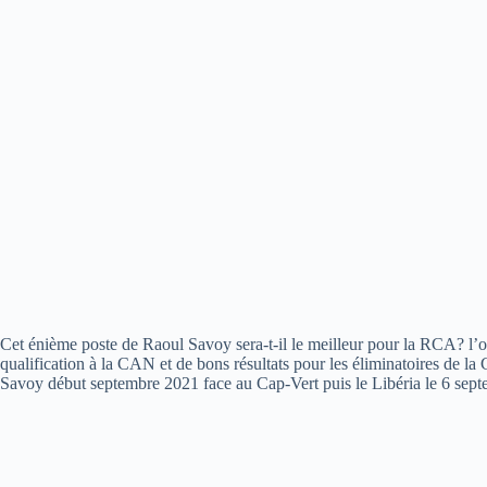
Cet énième poste de Raoul Savoy sera-t-il le meilleur pour la RCA? l’o
qualification à la CAN et de bons résultats pour les éliminatoires de
Savoy début septembre 2021 face au Cap-Vert puis le Libéria le 6 septem