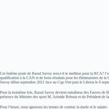
Cet énième poste de Raoul Savoy sera-t-il le meilleur pour la RCA? l’o
qualification à la CAN et de bons résultats pour les éliminatoires de
Savoy début septembre 2021 face au Cap-Vert puis le Liberia le 6 septem
Pour la troisième fois, Raoul Savoy devient entraîneur des Fauves de 
présence du Ministre des sport M. Aristide Reboas et du Président de la
Pour l’heure, nous ignorons les termes de contrat: la durée et le salaire