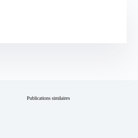
Publications similaires