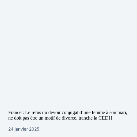
France : Le refus du devoir conjugal d’une femme à son mari,
ne doit pas être un motif de divorce, tranche la CEDH
24 janvier 2025