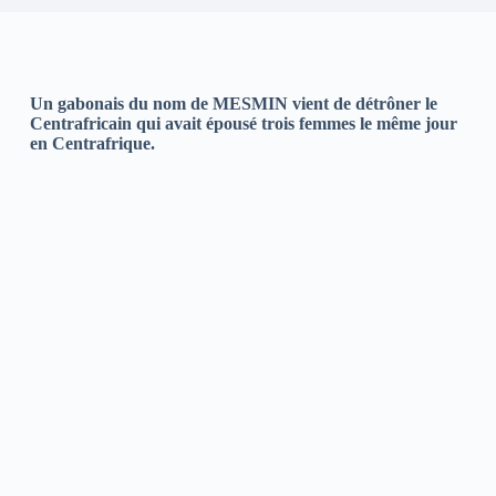
Un gabonais du nom de MESMIN vient de détrôner le
Centrafricain qui avait épousé trois femmes le même jour
en Centrafrique.