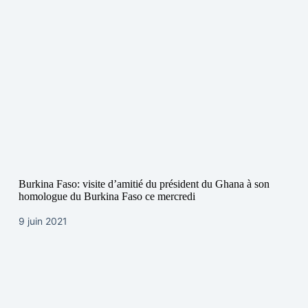
Burkina Faso: visite d’amitié du président du Ghana à son
homologue du Burkina Faso ce mercredi
9 juin 2021