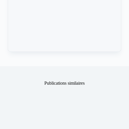
Publications similaires