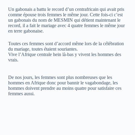
Un gabonais a battu le record d’un centrafricain qui avait pris
comme épouse trois femmes le même jour. Cette fois-ci c’est
un gabonais du nom de MESMIN qui détient maintenant le
record, il a fait le mariage avec 4 quatre femmes le même jour
en terre gabonaise.
Toutes ces femmes sont d’accord même lors de la célébration
du mariage, toutes étaient souriantes.
Vive l’Afrique centrale hein là-bas y vivent les hommes des
vrais.
De nos jours, les femmes sont plus nombreuses que les
hommes en Afrique donc pour bannir le vagabondage, les
hommes doivent prendre au moins quatre pour satisfaire ces
femmes aussi.