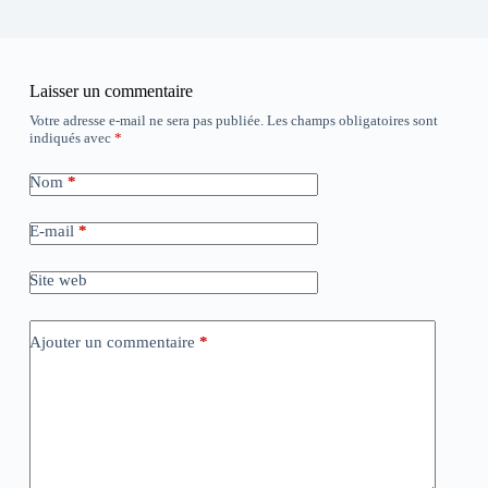
Laisser un commentaire
Votre adresse e-mail ne sera pas publiée.
Les champs obligatoires sont
indiqués avec
*
Nom
*
E-mail
*
Site web
Ajouter un commentaire
*