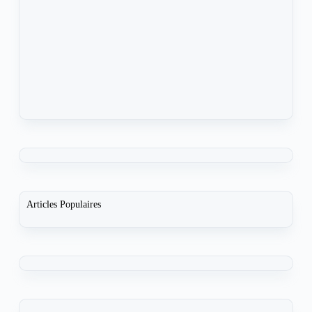
Articles Populaires