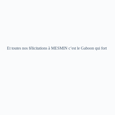
Et toutes nos félicitations à MESMIN c’est le Gaboon qui fort