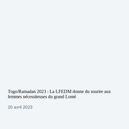
Togo/Ramadan 2023 : La LFEDM donne du sourire aux
femmes nécessiteuses du grand Lomé
20 avril 2023