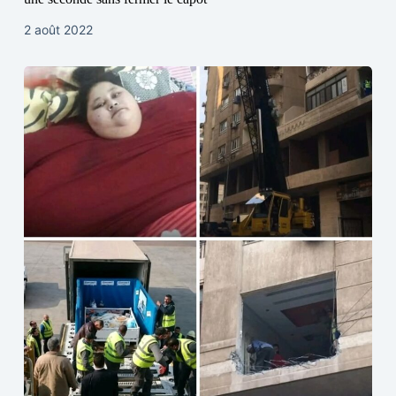
2 août 2022