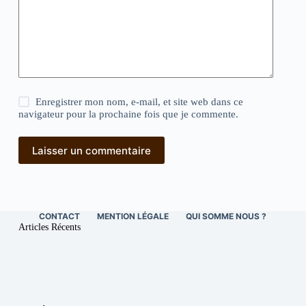
Enregistrer mon nom, e-mail, et site web dans ce
navigateur pour la prochaine fois que je commente.
Laisser un commentaire
CONTACT
MENTION LÉGALE
QUI SOMME NOUS ?
Articles Récents