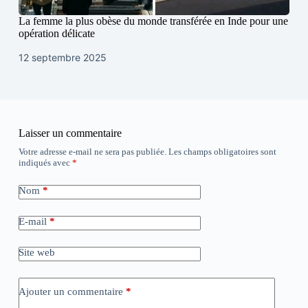
La femme la plus obèse du monde transférée en Inde pour une
opération délicate
12 septembre 2025
Laisser un commentaire
Votre adresse e-mail ne sera pas publiée.
Les champs obligatoires sont
indiqués avec
*
Nom
*
E-mail
*
Site web
Ajouter un commentaire
*