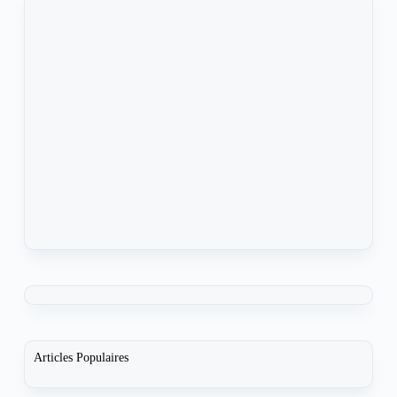
Articles Populaires