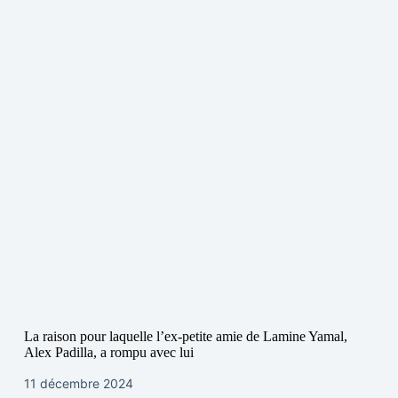
La raison pour laquelle l’ex-petite amie de Lamine Yamal,
Alex Padilla, a rompu avec lui
11 décembre 2024