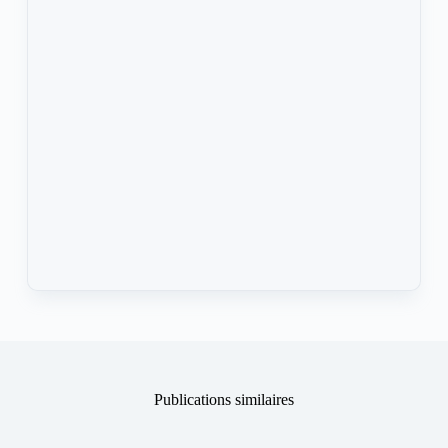
Publications similaires