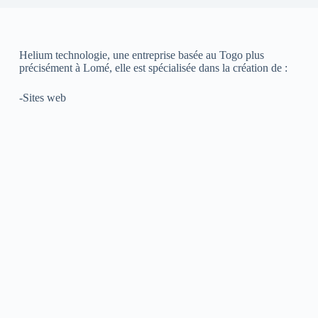
Helium technologie, une entreprise basée au Togo plus
précisément à Lomé, elle est spécialisée dans la création de :
-Sites web