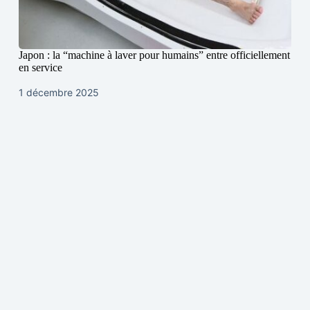
Japon : la “machine à laver pour humains” entre officiellement
en service
1 décembre 2025