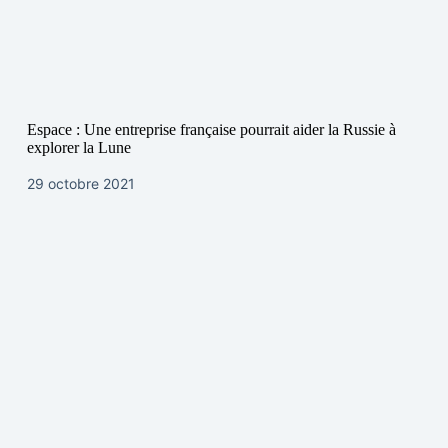
Espace : Une entreprise française pourrait aider la Russie à
explorer la Lune
29 octobre 2021