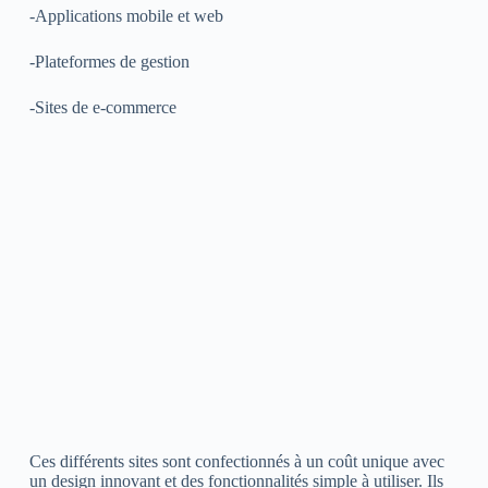
-Applications mobile et web
-Plateformes de gestion
-Sites de e-commerce
Ces différents sites sont confectionnés à un coût unique avec
un design innovant et des fonctionnalités simple à utiliser. Ils