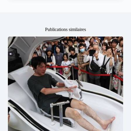
Publications similaires