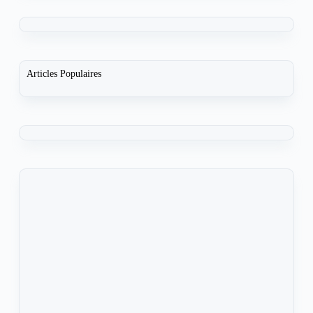
Articles Populaires