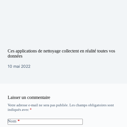
Ces applications de nettoyage collectent en réalité toutes vos
données
10 mai 2022
Laisser un commentaire
Votre adresse e-mail ne sera pas publiée.
Les champs obligatoires sont
indiqués avec
*
Nom
*