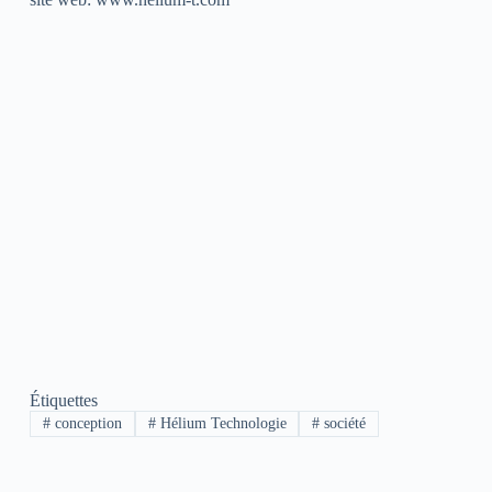
Étiquettes
#
conception
#
Hélium Technologie
#
société