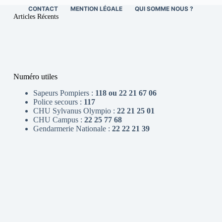
CONTACT
MENTION LÉGALE
QUI SOMME NOUS ?
Articles Récents
Numéro utiles
Sapeurs Pompiers :
118 ou 22 21 67 06
Police secours :
117
CHU Sylvanus Olympio :
22 21 25 01
CHU Campus :
22 25 77 68
Gendarmerie Nationale :
22 22 21 39