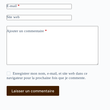
E-mail
*
Site web
Ajouter un commentaire
*
Enregistrer mon nom, e-mail, et site web dans ce
navigateur pour la prochaine fois que je commente.
Laisser un commentaire