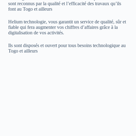
sont reconnus par la qualité et l’efficacité des travaux qu’ils
font au Togo et ailleurs
Helium technologie, vous garantit un service de qualité, sûr et
fiable qui fera augmenter vos chiffres d’affaires grâce à la
digitalisation de vos activités.
Ils sont disposés et ouvert pour tous besoins technologique au
Togo et ailleurs