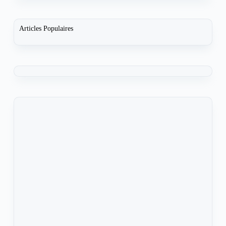
Articles Populaires