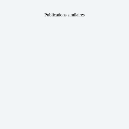
Publications similaires