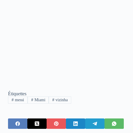
Étiquettes
#
messi
#
Miami
#
vizinha