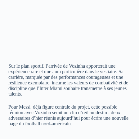
Sur le plan sportif, l’arrivée de Vozinha apporterait une
expérience rare et une aura particulière dans le vestiaire. Sa
carrière, marquée par des performances courageuses et une
résilience exemplaire, incarne les valeurs de combativité et de
discipline que l’Inter Miami souhaite transmettre à ses jeunes
talents.
Pour Messi, déjà figure centrale du projet, cette possible
réunion avec Vozinha serait un clin d’œil au destin : deux
adversaires d’hier réunis aujourd’hui pour écrire une nouvelle
page du football nord-américain.