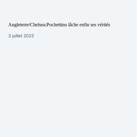
Angleterre/Chelsea:Pochettino lâche enfin ses vérités
3 juillet 2023