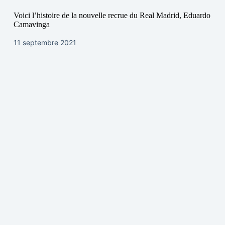
Voici l’histoire de la nouvelle recrue du Real Madrid, Eduardo
Camavinga
11 septembre 2021