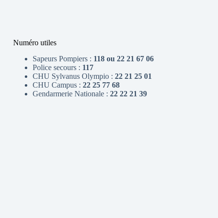
Numéro utiles
Sapeurs Pompiers :
118 ou 22 21 67 06
Police secours :
117
CHU Sylvanus Olympio :
22 21 25 01
CHU Campus :
22 25 77 68
Gendarmerie Nationale :
22 22 21 39