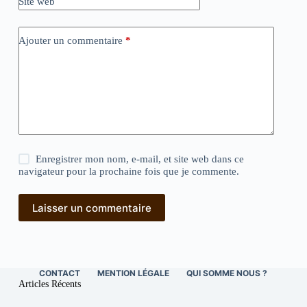
Site web
Ajouter un commentaire
*
Enregistrer mon nom, e-mail, et site web dans ce
navigateur pour la prochaine fois que je commente.
Laisser un commentaire
CONTACT
MENTION LÉGALE
QUI SOMME NOUS ?
Articles Récents