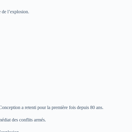
 de l’explosion.
onception a retenti pour la première fois depuis 80 ans.
édiat des conflits armés.