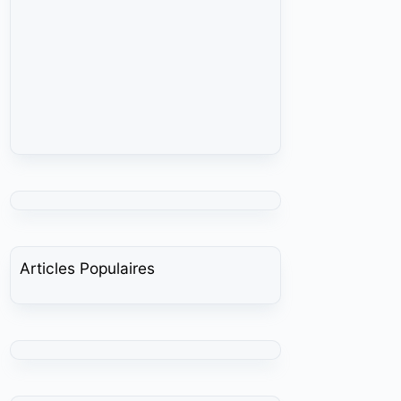
Articles Populaires