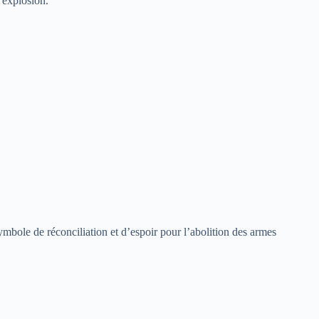
’explosion.
mbole de réconciliation et d’espoir pour l’abolition des armes