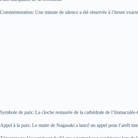
Commémoration: Une minute de silence a été observée à l’heure exacte
Symbole de paix: La cloche restaurée de la cathédrale de l’Immaculée-C
Appel à la paix: Le maire de Nagasaki a lancé un appel pour l’arrêt imm