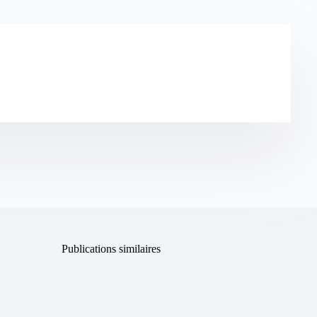
Publications similaires