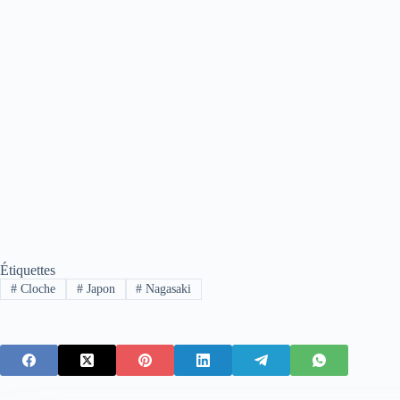
Étiquettes
#
Cloche
#
Japon
#
Nagasaki