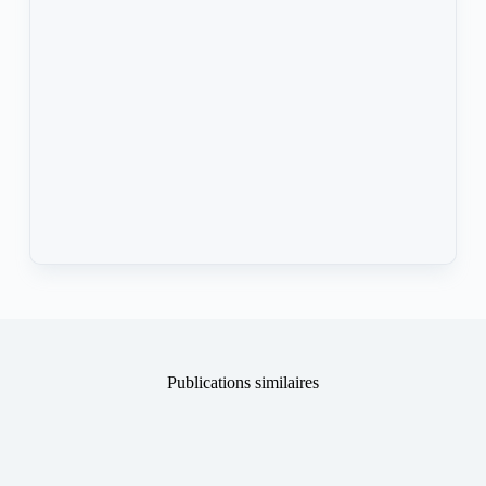
Publications similaires