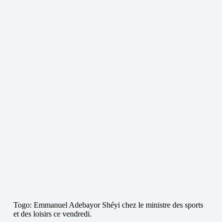
Togo: Emmanuel Adebayor Shéyi chez le ministre des sports
et des loisirs ce vendredi.