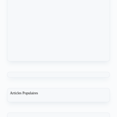
Articles Populaires