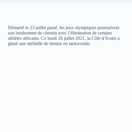
Démarré le 23 juillet passé, les jeux olympiques poursuivent
son bonhomme de chemin avec l’élimination de certains
athlètes africains. Ce lundi 26 juillet 2021, la Côte d’Ivoire a
glané une médaille de bronze en taekwondo.