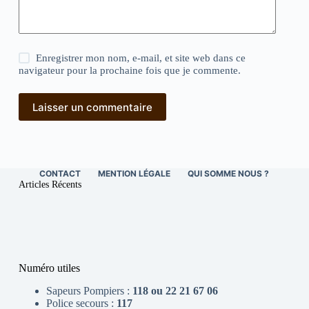
Enregistrer mon nom, e-mail, et site web dans ce
navigateur pour la prochaine fois que je commente.
Laisser un commentaire
CONTACT
MENTION LÉGALE
QUI SOMME NOUS ?
Articles Récents
Numéro utiles
Sapeurs Pompiers :
118 ou 22 21 67 06
Police secours :
117