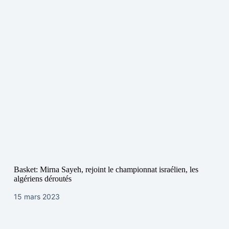
Basket: Mirna Sayeh, rejoint le championnat israélien, les
algériens déroutés
15 mars 2023