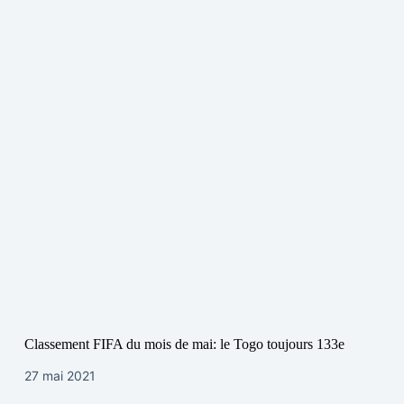
Classement FIFA du mois de mai: le Togo toujours 133e
27 mai 2021