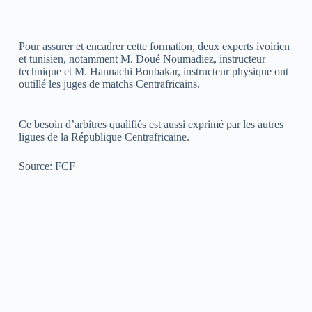
Pour assurer et encadrer cette formation, deux experts ivoirien
et tunisien, notamment M. Doué Noumadiez, instructeur
technique et M. Hannachi Boubakar, instructeur physique ont
outillé les juges de matchs Centrafricains.
Ce besoin d’arbitres qualifiés est aussi exprimé par les autres
ligues de la République Centrafricaine.
Source: FCF