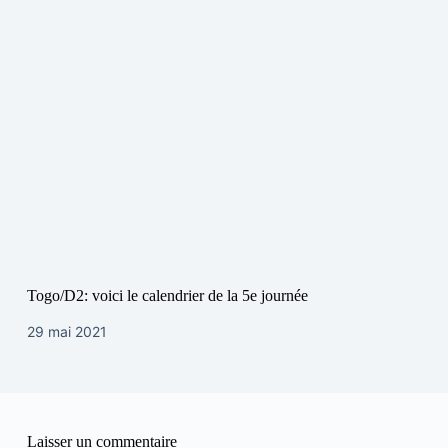
Togo/D2: voici le calendrier de la 5e journée
29 mai 2021
Laisser un commentaire