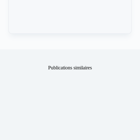
Publications similaires