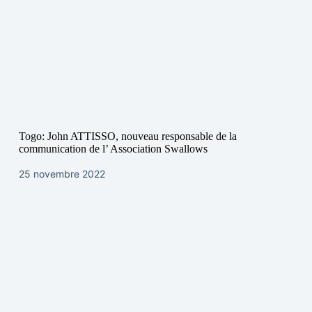
Togo: John ATTISSO, nouveau responsable de la
communication de l’ Association Swallows
25 novembre 2022