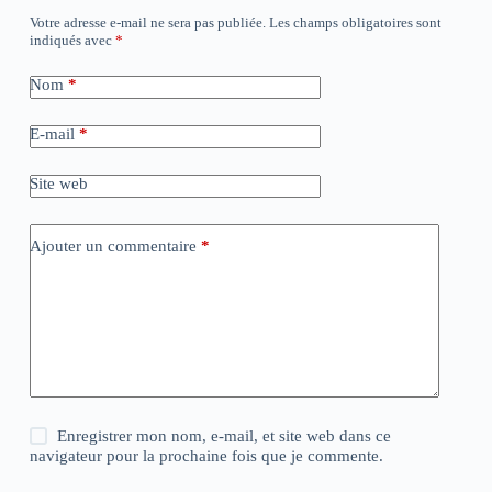
Votre adresse e-mail ne sera pas publiée.
Les champs obligatoires sont
indiqués avec
*
Nom
*
E-mail
*
Site web
Ajouter un commentaire
*
Enregistrer mon nom, e-mail, et site web dans ce
navigateur pour la prochaine fois que je commente.