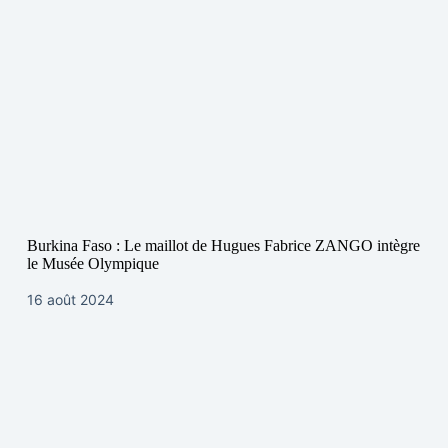
Burkina Faso : Le maillot de Hugues Fabrice ZANGO intègre
le Musée Olympique
16 août 2024