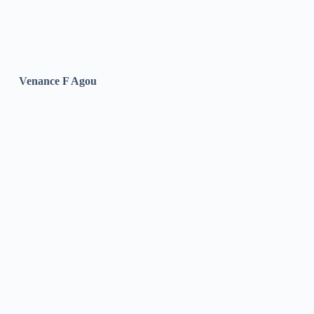
Venance F Agou