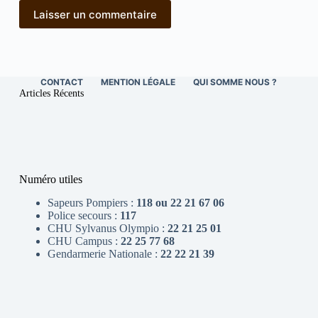
Laisser un commentaire
CONTACT
MENTION LÉGALE
QUI SOMME NOUS ?
Articles Récents
Numéro utiles
Sapeurs Pompiers :
118 ou 22 21 67 06
Police secours :
117
CHU Sylvanus Olympio :
22 21 25 01
CHU Campus :
22 25 77 68
Gendarmerie Nationale :
22 22 21 39