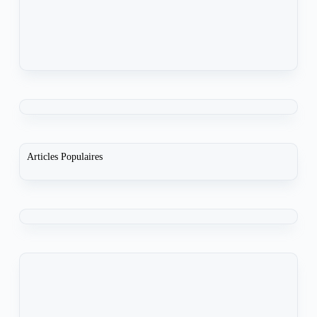
Articles Populaires