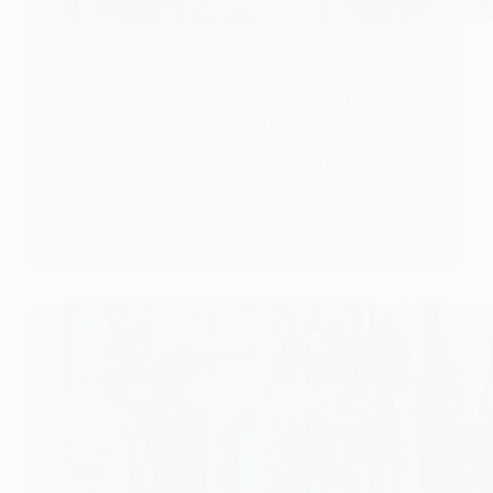
ARBITRAGE
Coupe du Monde 2026 : les arbitres toucheront
jusqu’à 300 000 $ grâce aux primes
Les arbitres de la Coupe du Monde 2026 toucheront
environ 100 000…
KOMLA AKPANRI
14 JUIN 2026