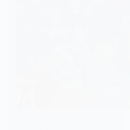
ARBITRAGE