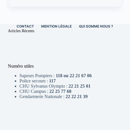
CONTACT
MENTION LÉGALE
QUI SOMME NOUS ?
Articles Récents
Numéro utiles
Sapeurs Pompiers :
118 ou 22 21 67 06
Police secours :
117
CHU Sylvanus Olympio :
22 21 25 01
CHU Campus :
22 25 77 68
Gendarmerie Nationale :
22 22 21 39