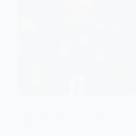
ARBITRAGE
Coupe du Monde 2026 : Slavko Vinčić sacré
meilleur arbitre par l’IFFHS
La Fédération internationale d’histoire et de