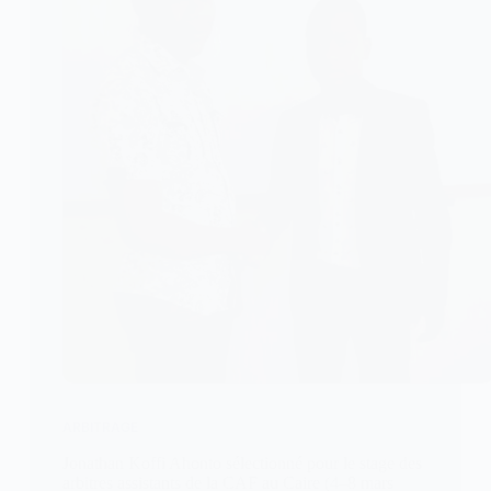
ARBITRAGE
Jonathan Koffi Ahonto sélectionné pour le stage des
arbitres assistants de la CAF au Caire (4–8 mars