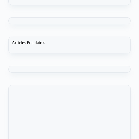
Articles Populaires