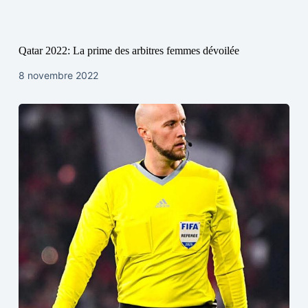
Qatar 2022: La prime des arbitres femmes dévoilée
8 novembre 2022