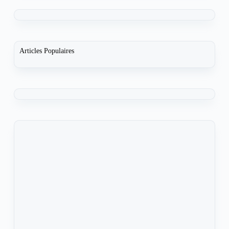
Articles Populaires