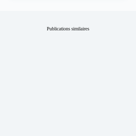
Publications similaires