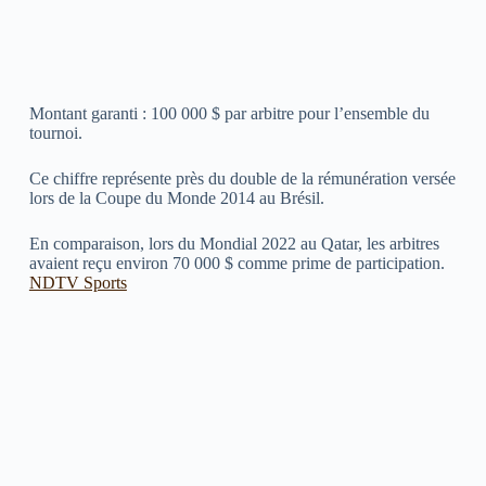
Montant garanti : 100 000 $ par arbitre pour l’ensemble du
tournoi.
Ce chiffre représente près du double de la rémunération versée
lors de la Coupe du Monde 2014 au Brésil.
En comparaison, lors du Mondial 2022 au Qatar, les arbitres
avaient reçu environ 70 000 $ comme prime de participation.
NDTV Sports