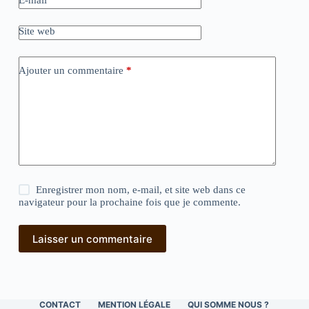
E-mail
*
Site web
Ajouter un commentaire
*
Enregistrer mon nom, e-mail, et site web dans ce
navigateur pour la prochaine fois que je commente.
Laisser un commentaire
CONTACT
MENTION LÉGALE
QUI SOMME NOUS ?