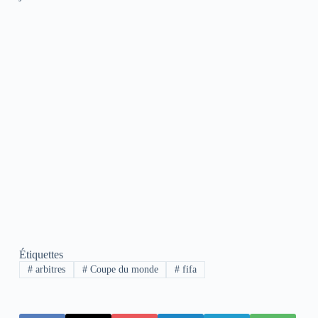
Étiquettes
#
arbitres
#
Coupe du monde
#
fifa