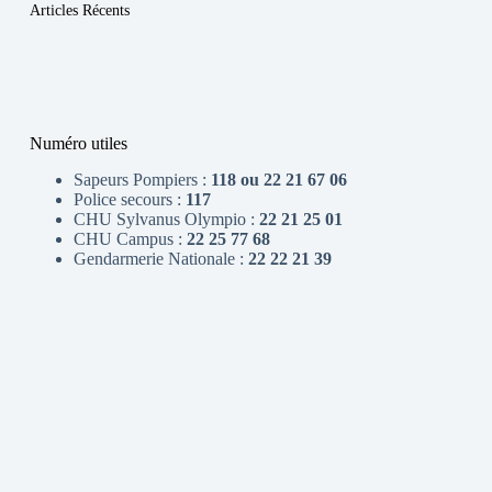
Articles Récents
Numéro utiles
Sapeurs Pompiers :
118 ou 22 21 67 06
Police secours :
117
CHU Sylvanus Olympio :
22 21 25 01
CHU Campus :
22 25 77 68
Gendarmerie Nationale :
22 22 21 39