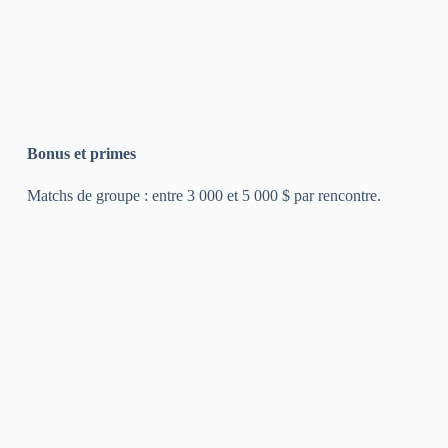
Bonus et primes
Matchs de groupe : entre 3 000 et 5 000 $ par rencontre.