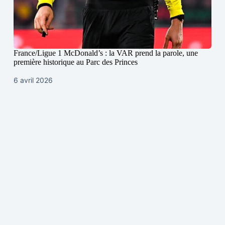
France/Ligue 1 McDonald’s : la VAR prend la parole, une
première historique au Parc des Princes
6 avril 2026