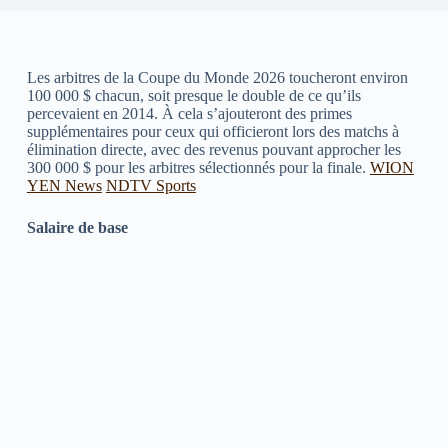
Les arbitres de la Coupe du Monde 2026 toucheront environ
100 000 $ chacun, soit presque le double de ce qu’ils
percevaient en 2014. À cela s’ajouteront des primes
supplémentaires pour ceux qui officieront lors des matchs à
élimination directe, avec des revenus pouvant approcher les
300 000 $ pour les arbitres sélectionnés pour la finale.
WION
YEN News
NDTV Sports
Salaire de base