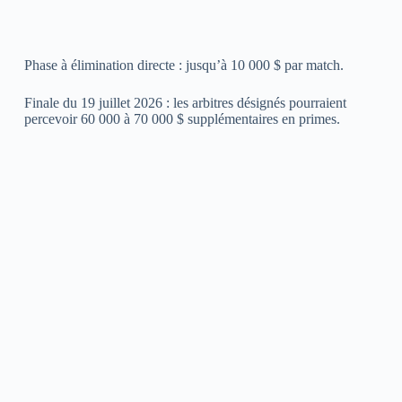
Phase à élimination directe : jusqu’à 10 000 $ par match.
Finale du 19 juillet 2026 : les arbitres désignés pourraient
percevoir 60 000 à 70 000 $ supplémentaires en primes.