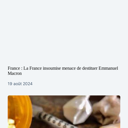
France : La France insoumise menace de destituer Emmanuel
Macron
19 août 2024