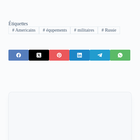
Étiquettes
#
Americains
#
équpements
#
militaires
#
Russie