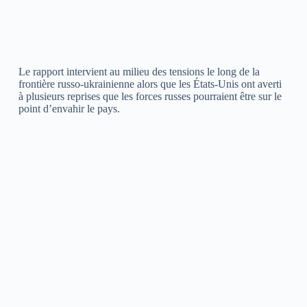
Le rapport intervient au milieu des tensions le long de la
frontière russo-ukrainienne alors que les États-Unis ont averti
à plusieurs reprises que les forces russes pourraient être sur le
point d’envahir le pays.