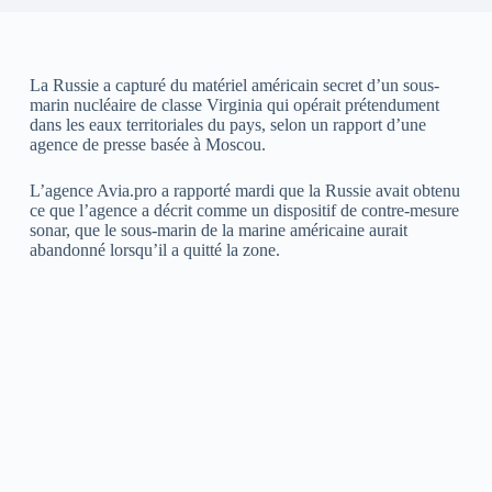
La Russie a capturé du matériel américain secret d’un sous-
marin nucléaire de classe Virginia qui opérait prétendument
dans les eaux territoriales du pays, selon un rapport d’une
agence de presse basée à Moscou.
L’agence Avia.pro a rapporté mardi que la Russie avait obtenu
ce que l’agence a décrit comme un dispositif de contre-mesure
sonar, que le sous-marin de la marine américaine aurait
abandonné lorsqu’il a quitté la zone.