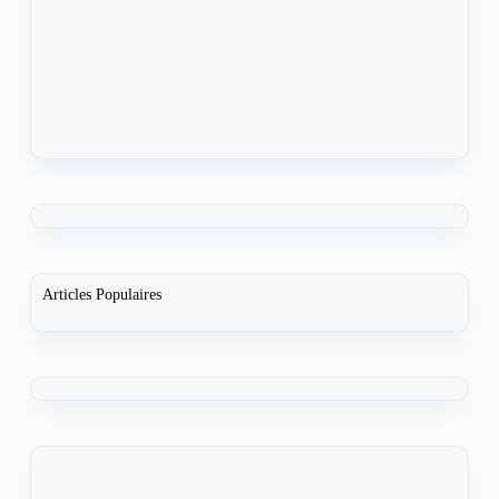
Articles Populaires