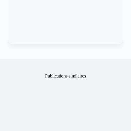
Publications similaires