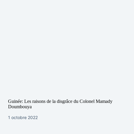
Guinée: Les raisons de la disgrâce du Colonel Mamady
Doumbouya
1 octobre 2022