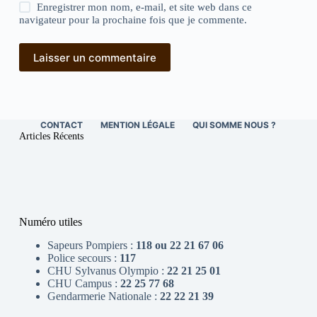
Enregistrer mon nom, e-mail, et site web dans ce
navigateur pour la prochaine fois que je commente.
Laisser un commentaire
CONTACT
MENTION LÉGALE
QUI SOMME NOUS ?
Articles Récents
Numéro utiles
Sapeurs Pompiers :
118 ou 22 21 67 06
Police secours :
117
CHU Sylvanus Olympio :
22 21 25 01
CHU Campus :
22 25 77 68
Gendarmerie Nationale :
22 22 21 39