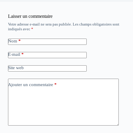
Laisser un commentaire
Votre adresse e-mail ne sera pas publiée.
Les champs obligatoires sont
indiqués avec
*
Nom
*
E-mail
*
Site web
Ajouter un commentaire
*