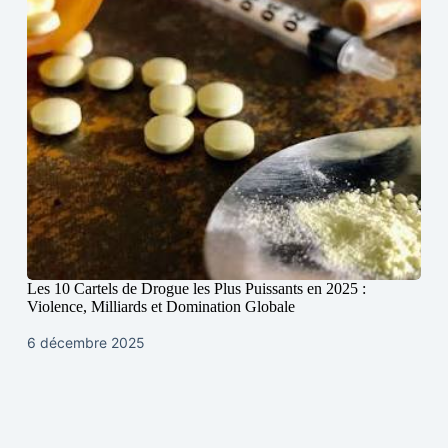
Les 10 Cartels de Drogue les Plus Puissants en 2025 :
Violence, Milliards et Domination Globale
6 décembre 2025