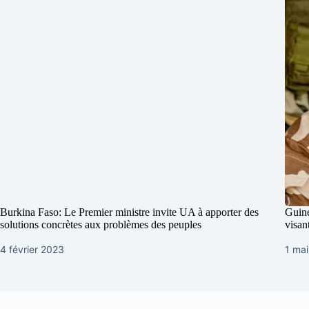
Burkina Faso: Le Premier ministre invite UA à apporter des
Guiné
solutions concrètes aux problèmes des peuples
visan
4 février 2023
1 ma