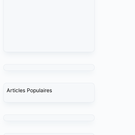
Articles Populaires