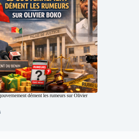
 gouvernement dément les rumeurs sur Olivier
6