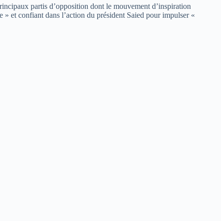
 principaux partis d’opposition dont le mouvement d’inspiration
 » et confiant dans l’action du président Saied pour impulser «