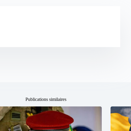
Publications similaires