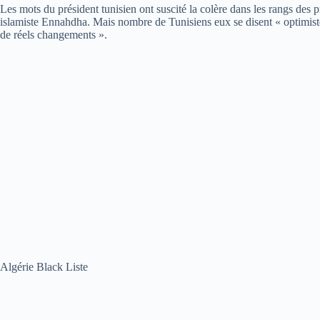
Les mots du président tunisien ont suscité la colère dans les rangs des
islamiste Ennahdha. Mais nombre de Tunisiens eux se disent « optimiste
de réels changements ».
Algérie Black Liste