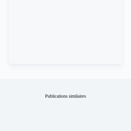
Publications similaires