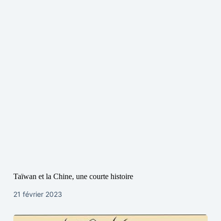
Taïwan et la Chine, une courte histoire
21 février 2023