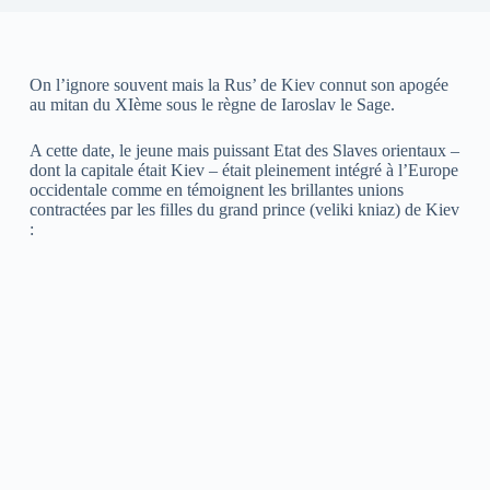
On l’ignore souvent mais la Rus’ de Kiev connut son apogée
au mitan du XIème sous le règne de Iaroslav le Sage.
A cette date, le jeune mais puissant Etat des Slaves orientaux –
dont la capitale était Kiev – était pleinement intégré à l’Europe
occidentale comme en témoignent les brillantes unions
contractées par les filles du grand prince (veliki kniaz) de Kiev
: