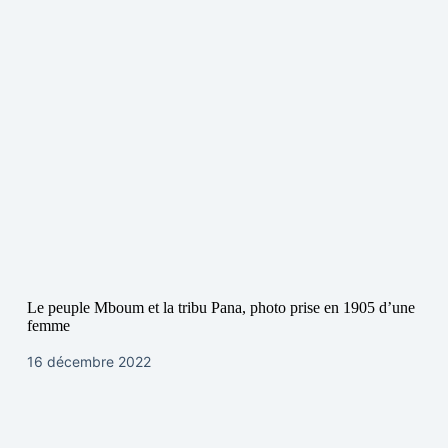
Le peuple Mboum et la tribu Pana, photo prise en 1905 d’une
femme
16 décembre 2022