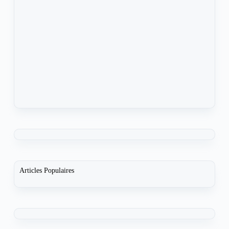
Articles Populaires