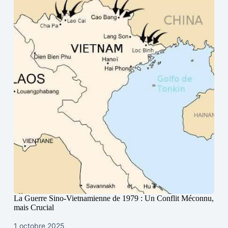
La Guerre Sino-Vietnamienne de 1979 : Un Conflit Méconnu,
mais Crucial
1 octobre 2025