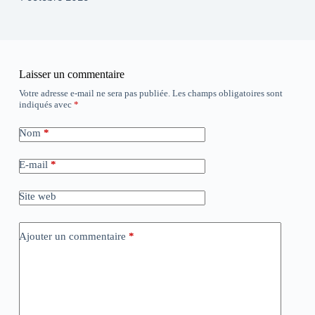
Laisser un commentaire
Votre adresse e-mail ne sera pas publiée.
Les champs obligatoires sont
indiqués avec
*
Nom
*
E-mail
*
Site web
Ajouter un commentaire
*