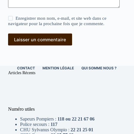
Enregistrer mon nom, e-mail, et site web dans ce
navigateur pour la prochaine fois que je commente.
Laisser un commentaire
CONTACT
MENTION LÉGALE
QUI SOMME NOUS ?
Articles Récents
Numéro utiles
Sapeurs Pompiers :
118 ou 22 21 67 06
Police secours :
117
CHU Sylvanus Olympio :
22 21 25 01