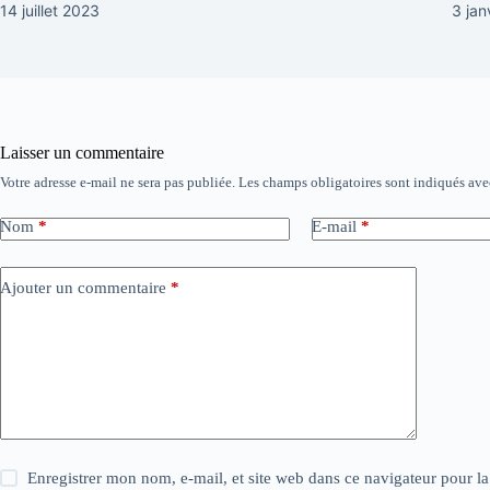
14 juillet 2023
3 jan
Laisser un commentaire
Votre adresse e-mail ne sera pas publiée.
Les champs obligatoires sont indiqués av
Nom
*
E-mail
*
Ajouter un commentaire
*
Enregistrer mon nom, e-mail, et site web dans ce navigateur pour l