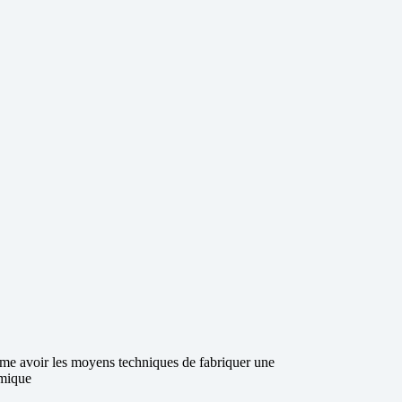
irme avoir les moyens techniques de fabriquer une
mique