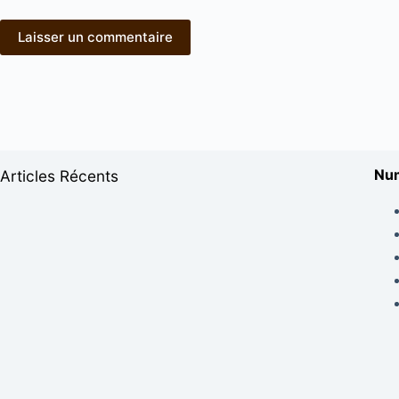
Laisser un commentaire
Num
Articles Récents