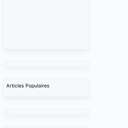
Articles Populaires