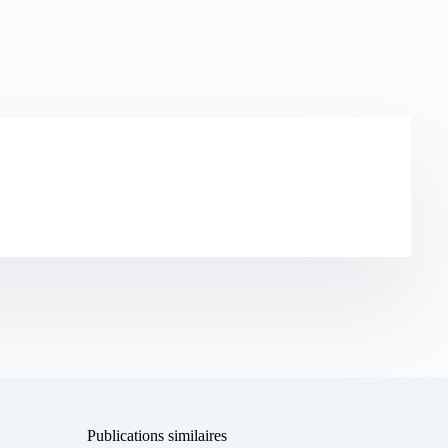
Publications similaires