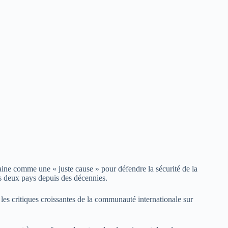
ine comme une « juste cause » pour défendre la sécurité de la
 les deux pays depuis des décennies.
es critiques croissantes de la communauté internationale sur