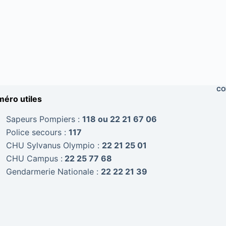
CO
éro utiles
Sapeurs Pompiers :
118 ou 22 21 67 06
Police secours :
117
CHU Sylvanus Olympio :
22 21 25 01
CHU Campus :
22 25 77 68
Gendarmerie Nationale :
22 22 21 39