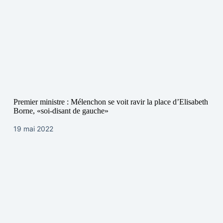
Premier ministre : Mélenchon se voit ravir la place d’Elisabeth
Borne, «soi-disant de gauche»
19 mai 2022