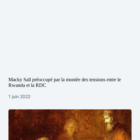
Macky Sall préoccupé par la montée des tensions entre le
Rwanda et la RDC
1 juin 2022