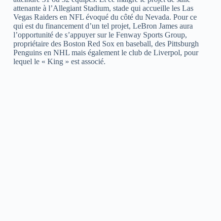
attenante à l’Allegiant Stadium, stade qui accueille les Las
Vegas Raiders en NFL évoqué du côté du Nevada. Pour ce
qui est du financement d’un tel projet, LeBron James aura
l’opportunité de s’appuyer sur le Fenway Sports Group,
propriétaire des Boston Red Sox en baseball, des Pittsburgh
Penguins en NHL mais également le club de Liverpol, pour
lequel le « King » est associé.