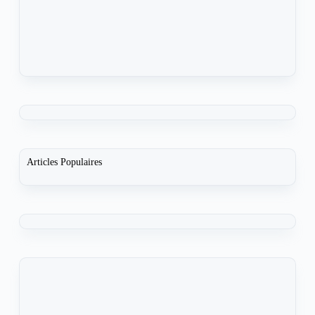
Articles Populaires