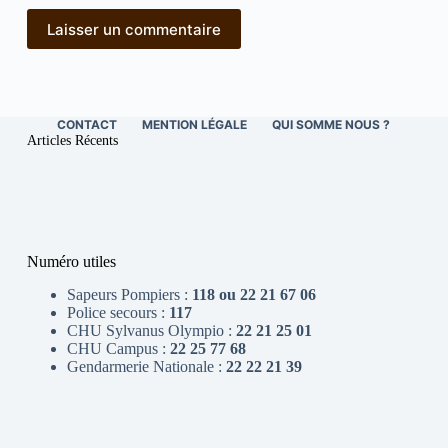
Laisser un commentaire
CONTACT
MENTION LÉGALE
QUI SOMME NOUS ?
Articles Récents
Numéro utiles
Sapeurs Pompiers :
118 ou 22 21 67 06
Police secours :
117
CHU Sylvanus Olympio :
22 21 25 01
CHU Campus :
22 25 77 68
Gendarmerie Nationale :
22 22 21 39