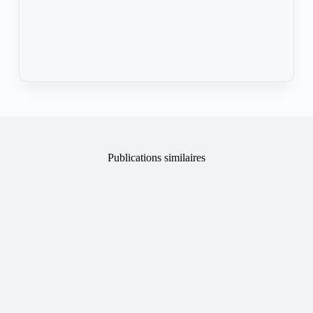
Publications similaires