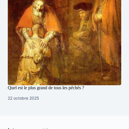
Quel est le plus grand de tous les péchés ?
22 octobre 2025