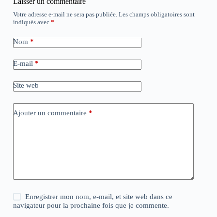
Laisser un commentaire
Votre adresse e-mail ne sera pas publiée.
Les champs obligatoires sont
indiqués avec
*
Nom
*
E-mail
*
Site web
Ajouter un commentaire
*
Enregistrer mon nom, e-mail, et site web dans ce
navigateur pour la prochaine fois que je commente.