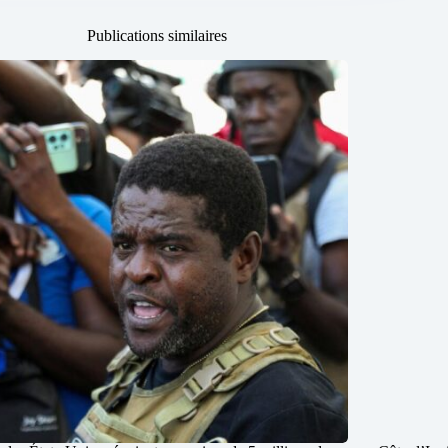
Publications similaires