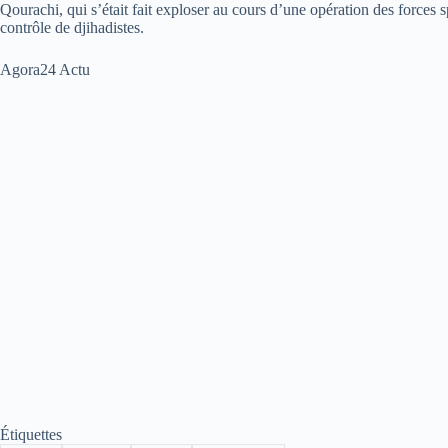
Qourachi, qui s’était fait exploser au cours d’une opération des forces 
contrôle de djihadistes.
Agora24 Actu
Étiquettes