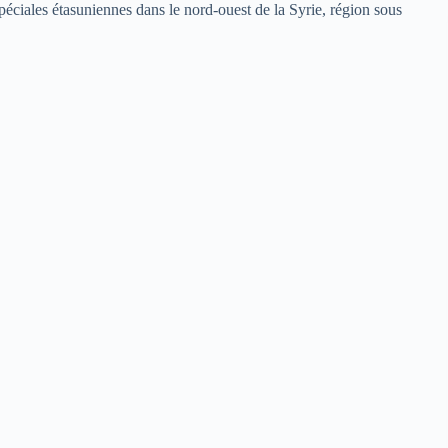
spéciales étasuniennes dans le nord-ouest de la Syrie, région sous