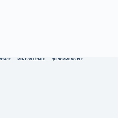
NTACT
MENTION LÉGALE
QUI SOMME NOUS ?