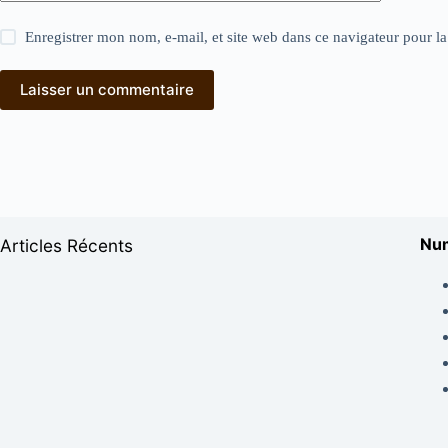
Enregistrer mon nom, e-mail, et site web dans ce navigateur pour l
Laisser un commentaire
Num
Articles Récents