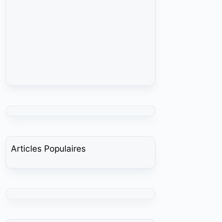
Articles Populaires