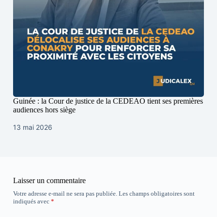
Guinée : la Cour de justice de la CEDEAO tient ses premières
audiences hors siège
13 mai 2026
Laisser un commentaire
Votre adresse e-mail ne sera pas publiée.
Les champs obligatoires sont
indiqués avec
*