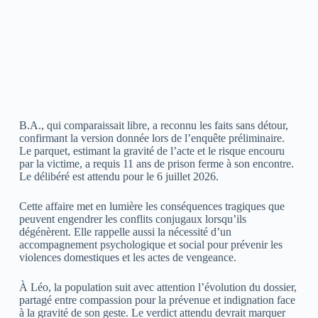
B.A., qui comparaissait libre, a reconnu les faits sans détour,
confirmant la version donnée lors de l’enquête préliminaire.
Le parquet, estimant la gravité de l’acte et le risque encouru
par la victime, a requis 11 ans de prison ferme à son encontre.
Le délibéré est attendu pour le 6 juillet 2026.
Cette affaire met en lumière les conséquences tragiques que
peuvent engendrer les conflits conjugaux lorsqu’ils
dégénèrent. Elle rappelle aussi la nécessité d’un
accompagnement psychologique et social pour prévenir les
violences domestiques et les actes de vengeance.
À Léo, la population suit avec attention l’évolution du dossier,
partagé entre compassion pour la prévenue et indignation face
à la gravité de son geste. Le verdict attendu devrait marquer