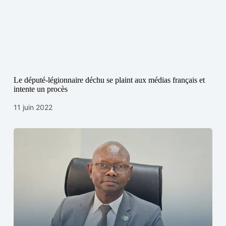
Le député-légionnaire déchu se plaint aux médias français et
intente un procès
11 juin 2022