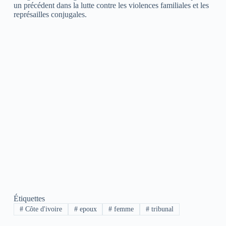
un précédent dans la lutte contre les violences familiales et les
représailles conjugales.
Étiquettes
#
Côte d'ivoire
#
epoux
#
femme
#
tribunal