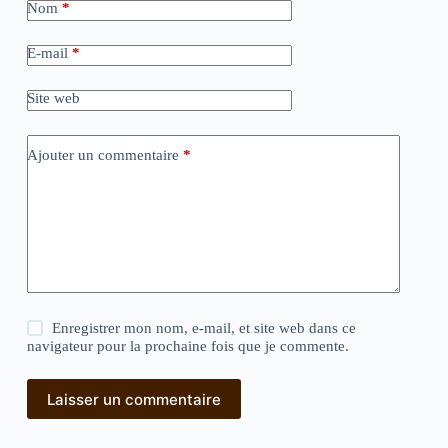
Nom
*
E-mail
*
Site web
Ajouter un commentaire
*
Enregistrer mon nom, e-mail, et site web dans ce
navigateur pour la prochaine fois que je commente.
Laisser un commentaire