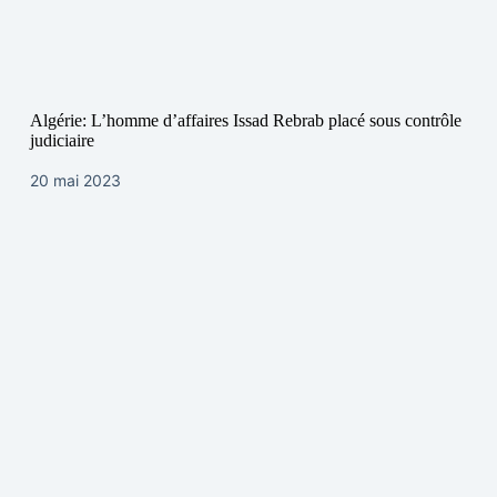
Algérie: L’homme d’affaires Issad Rebrab placé sous contrôle
judiciaire
20 mai 2023