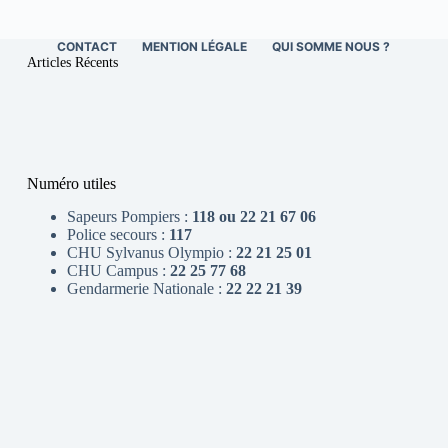
CONTACT
MENTION LÉGALE
QUI SOMME NOUS ?
Articles Récents
Numéro utiles
Sapeurs Pompiers :
118 ou 22 21 67 06
Police secours :
117
CHU Sylvanus Olympio :
22 21 25 01
CHU Campus :
22 25 77 68
Gendarmerie Nationale :
22 22 21 39