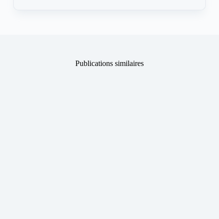
Publications similaires