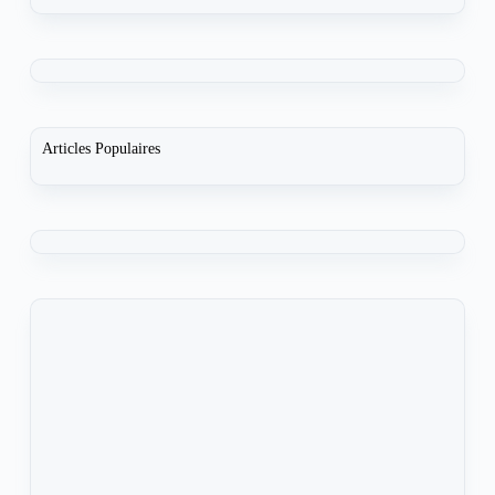
Articles Populaires