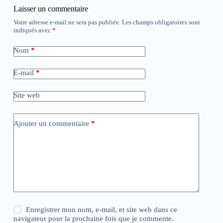
Laisser un commentaire
Votre adresse e-mail ne sera pas publiée.
Les champs obligatoires sont
indiqués avec
*
Nom
*
E-mail
*
Site web
Ajouter un commentaire
*
Enregistrer mon nom, e-mail, et site web dans ce
navigateur pour la prochaine fois que je commente.