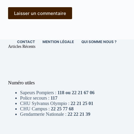
Laisser un commentaire
CONTACT
MENTION LÉGALE
QUI SOMME NOUS ?
Articles Récents
Numéro utiles
Sapeurs Pompiers :
118 ou 22 21 67 06
Police secours :
117
CHU Sylvanus Olympio :
22 21 25 01
CHU Campus :
22 25 77 68
Gendarmerie Nationale :
22 22 21 39