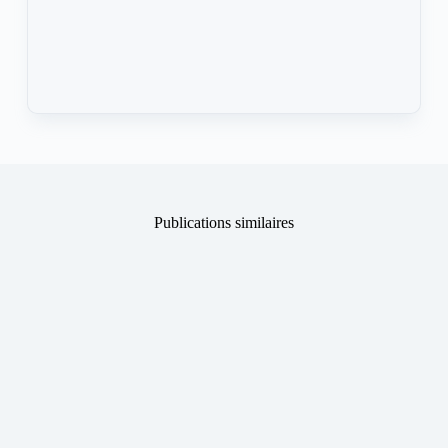
Publications similaires