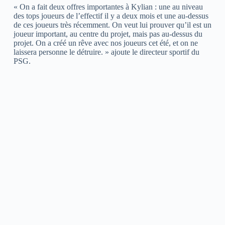
« On a fait deux offres importantes à Kylian : une au niveau
des tops joueurs de l’effectif il y a deux mois et une au-dessus
de ces joueurs très récemment. On veut lui prouver qu’il est un
joueur important, au centre du projet, mais pas au-dessus du
projet. On a créé un rêve avec nos joueurs cet été, et on ne
laissera personne le détruire. » ajoute le directeur sportif du
PSG.