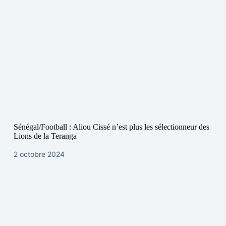
Sénégal/Football : Aliou Cissé n’est plus les sélectionneur des
Lions de la Teranga
2 octobre 2024