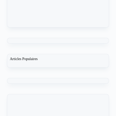
Articles Populaires