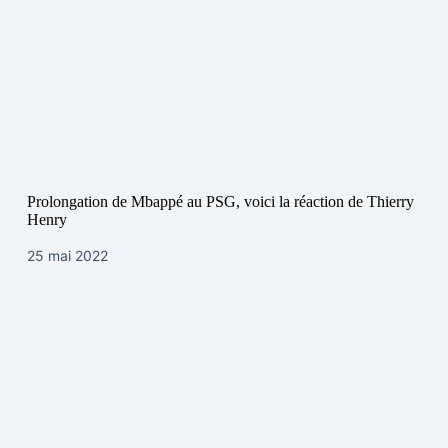
Prolongation de Mbappé au PSG, voici la réaction de Thierry
Henry
25 mai 2022