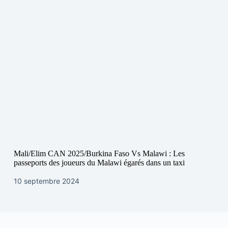
Mali/Elim CAN 2025/Burkina Faso Vs Malawi : Les
passeports des joueurs du Malawi égarés dans un taxi
10 septembre 2024