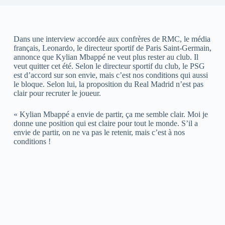
Dans une interview accordée aux confrères de RMC, le média
français, Leonardo, le directeur sportif de Paris Saint-Germain,
annonce que Kylian Mbappé ne veut plus rester au club. Il
veut quitter cet été. Selon le directeur sportif du club, le PSG
est d’accord sur son envie, mais c’est nos conditions qui aussi
le bloque. Selon lui, la proposition du Real Madrid n’est pas
clair pour recruter le joueur.
« Kylian Mbappé a envie de partir, ça me semble clair. Moi je
donne une position qui est claire pour tout le monde. S’il a
envie de partir, on ne va pas le retenir, mais c’est à nos
conditions !