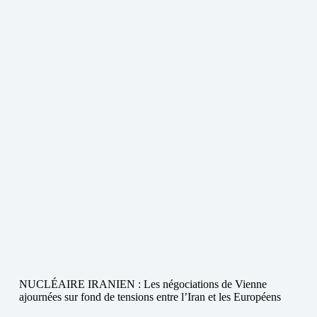
NUCLÉAIRE IRANIEN : Les négociations de Vienne
ajournées sur fond de tensions entre l’Iran et les Européens