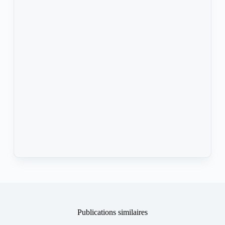
Publications similaires