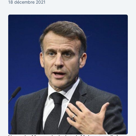
18 décembre 2021