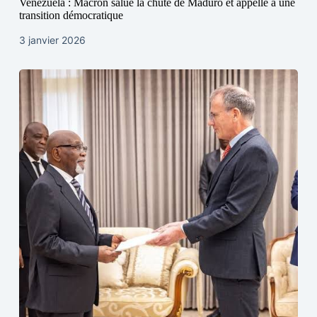
Venezuela : Macron salue la chute de Maduro et appelle à une
transition démocratique
3 janvier 2026