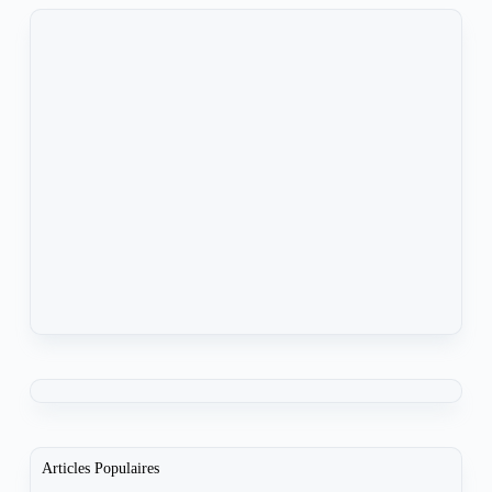
Articles Populaires