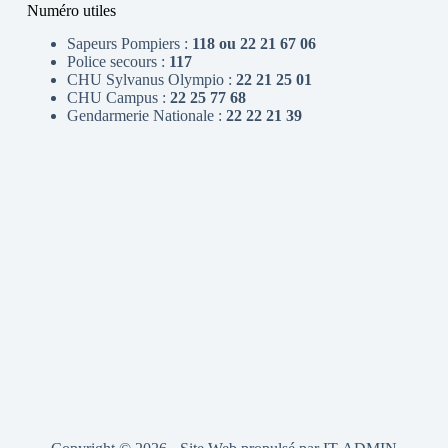
Numéro utiles
Sapeurs Pompiers :
118 ou 22 21 67 06
Police secours :
117
CHU Sylvanus Olympio :
22 21 25 01
CHU Campus :
22 25 77 68
Gendarmerie Nationale :
22 22 21 39