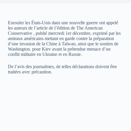
Enrouler les États-Unis dans une nouvelle guerre ont appelé
les auteurs de l’article de l’édition de The American
Conservative , publié mercredi 1er décembre, exprimé par les
amiraux américains mettant en garde contre la préparation
d’une invasion de la Chine à Taïwan, ainsi que le soutien de
Washington. pour Kiev avant la prétendue menace d’un
conflit militaire en Ukraine et en Russie.
De l’avis des journalistes, de telles déclarations doivent être
traitées avec précaution.