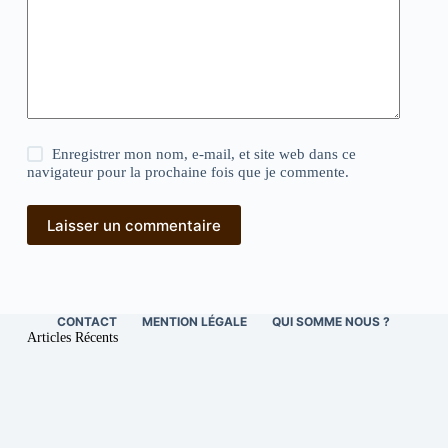
Enregistrer mon nom, e-mail, et site web dans ce
navigateur pour la prochaine fois que je commente.
Laisser un commentaire
CONTACT
MENTION LÉGALE
QUI SOMME NOUS ?
Articles Récents