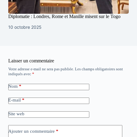
Diplomatie : Londres, Rome et Manille misent sur le Togo
10 octobre 2025
Laisser un commentaire
Votre adresse e-mail ne sera pas publiée.
Les champs obligatoires sont
indiqués avec
*
Nom
*
E-mail
*
Site web
Ajouter un commentaire
*