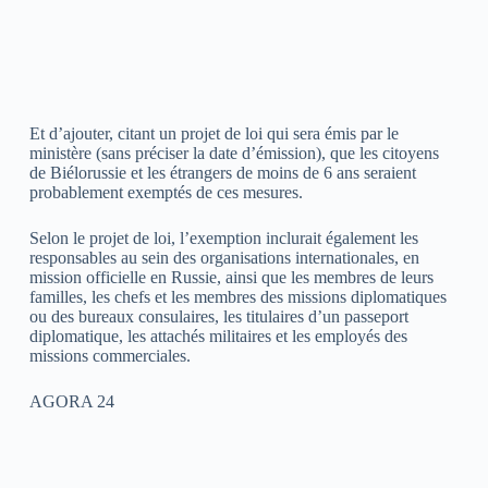
Et d’ajouter, citant un projet de loi qui sera émis par le
ministère (sans préciser la date d’émission), que les citoyens
de Biélorussie et les étrangers de moins de 6 ans seraient
probablement exemptés de ces mesures.
Selon le projet de loi, l’exemption inclurait également les
responsables au sein des organisations internationales, en
mission officielle en Russie, ainsi que les membres de leurs
familles, les chefs et les membres des missions diplomatiques
ou des bureaux consulaires, les titulaires d’un passeport
diplomatique, les attachés militaires et les employés des
missions commerciales.
AGORA 24