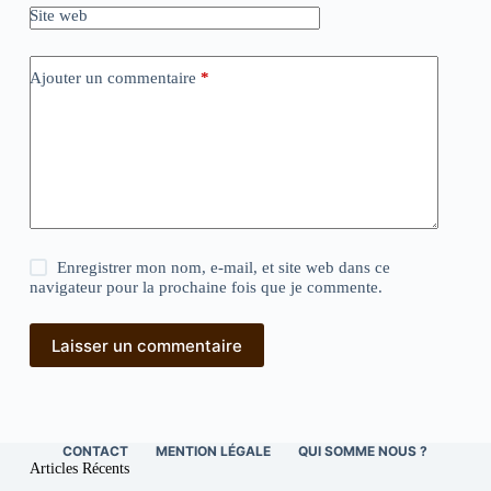
Site web
Ajouter un commentaire
*
Enregistrer mon nom, e-mail, et site web dans ce
navigateur pour la prochaine fois que je commente.
Laisser un commentaire
CONTACT
MENTION LÉGALE
QUI SOMME NOUS ?
Articles Récents