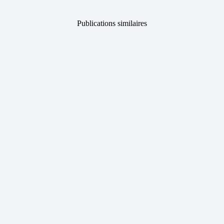
Publications similaires