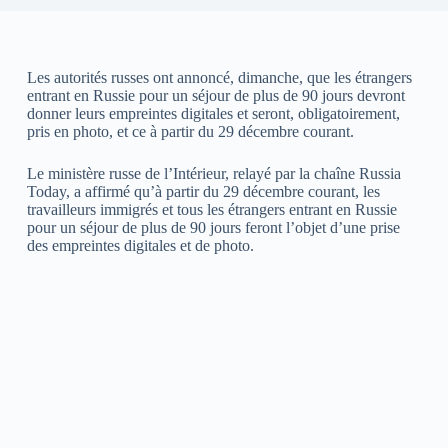
Les autorités russes ont annoncé, dimanche, que les étrangers
entrant en Russie pour un séjour de plus de 90 jours devront
donner leurs empreintes digitales et seront, obligatoirement,
pris en photo, et ce à partir du 29 décembre courant.
Le ministère russe de l’Intérieur, relayé par la chaîne Russia
Today, a affirmé qu’à partir du 29 décembre courant, les
travailleurs immigrés et tous les étrangers entrant en Russie
pour un séjour de plus de 90 jours feront l’objet d’une prise
des empreintes digitales et de photo.