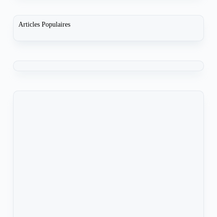
Articles Populaires