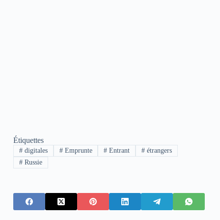
Étiquettes
#
digitales
#
Emprunte
#
Entrant
#
étrangers
#
Russie