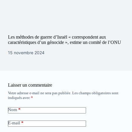
Les méthodes de guerre d’Israël « correspondent aux
caractéristiques d’un génocide », estime un comité de l’ONU
15 novembre 2024
Laisser un commentaire
Votre adresse e-mail ne sera pas publiée.
Les champs obligatoires sont
indiqués avec
*
Nom
*
E-mail
*