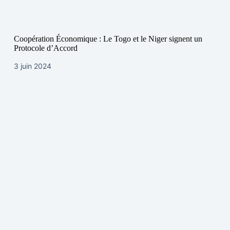
Coopération Économique : Le Togo et le Niger signent un
Protocole d’Accord
3 juin 2024