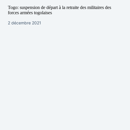
Togo: suspension de départ à la retraite des militaires des
forces armées togolaises
2 décembre 2021