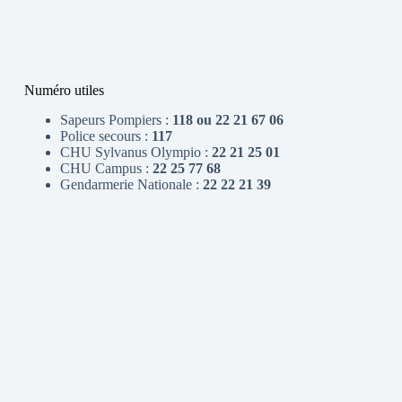
Numéro utiles
Sapeurs Pompiers :
118 ou 22 21 67 06
Police secours :
117
CHU Sylvanus Olympio :
22 21 25 01
CHU Campus :
22 25 77 68
Gendarmerie Nationale :
22 22 21 39