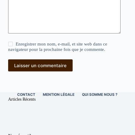
Enregistrer mon nom, e-mail, et site web dans ce
navigateur pour la prochaine fois que je commente.
Laisser un commentaire
CONTACT
MENTION LÉGALE
QUI SOMME NOUS ?
Articles Récents