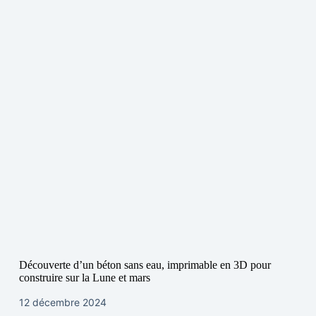
Découverte d’un béton sans eau, imprimable en 3D pour
construire sur la Lune et mars
12 décembre 2024