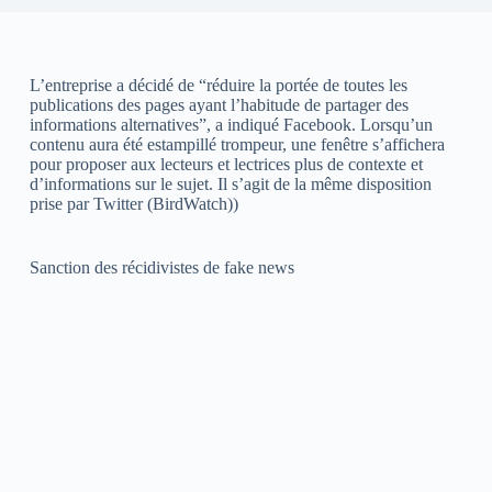
L’entreprise a décidé de “réduire la portée de toutes les
publications des pages ayant l’habitude de partager des
informations alternatives”, a indiqué Facebook. Lorsqu’un
contenu aura été estampillé trompeur, une fenêtre s’affichera
pour proposer aux lecteurs et lectrices plus de contexte et
d’informations sur le sujet. Il s’agit de la même disposition
prise par Twitter (BirdWatch))
Sanction des récidivistes de fake news