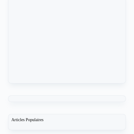
Articles Populaires