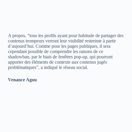
A propos, “tous les profils ayant pour habitude de partager des
contenus trompeurs verront leur visibilité restreinte à partir
d’aujourd’hui. Comme pour les pages publiques, il sera
cependant possible de comprendre les raisons de ce
shadowban, par le biais de fenêtres pop-up, qui pourront
apporter des éléments de contexte aux contenus jugés
problématiques”, a indiqué le réseau social.
Venance Agou