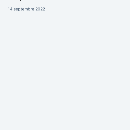
14 septembre 2022