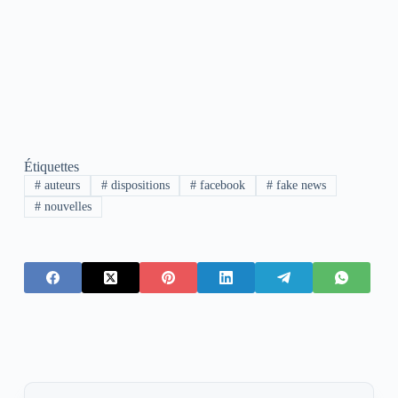
Étiquettes
#
auteurs
#
dispositions
#
facebook
#
fake news
#
nouvelles