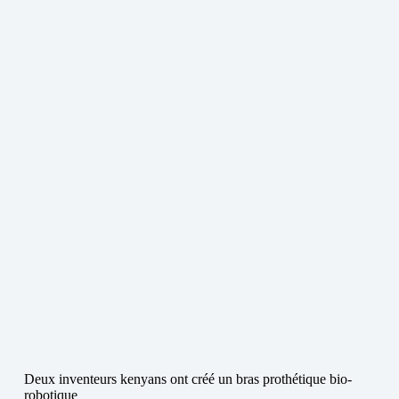
Deux inventeurs kenyans ont créé un bras prothétique bio-
robotique