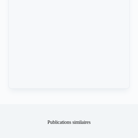
Publications similaires