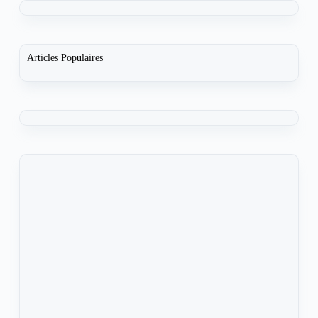
Articles Populaires