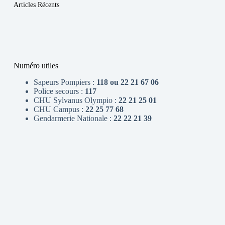
Articles Récents
Numéro utiles
Sapeurs Pompiers :
118 ou 22 21 67 06
Police secours :
117
CHU Sylvanus Olympio :
22 21 25 01
CHU Campus :
22 25 77 68
Gendarmerie Nationale :
22 22 21 39