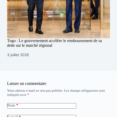
Togo : Le gouvernement accélère le remboursement de sa
dette sur le marché régional
3 juillet 2026
Laisser un commentaire
Votre adresse e-mail ne sera pas publiée.
Les champs obligatoires sont
indiqués avec
*
Nom
*