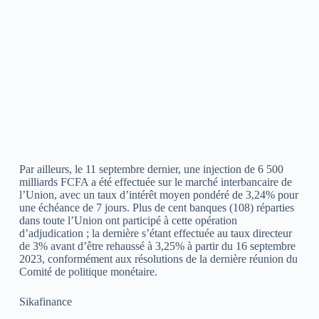
Par ailleurs, le 11 septembre dernier, une injection de 6 500
milliards FCFA a été effectuée sur le marché interbancaire de
l’Union, avec un taux d’intérêt moyen pondéré de 3,24% pour
une échéance de 7 jours. Plus de cent banques (108) réparties
dans toute l’Union ont participé à cette opération
d’adjudication ; la dernière s’étant effectuée au taux directeur
de 3% avant d’être rehaussé à 3,25% à partir du 16 septembre
2023, conformément aux résolutions de la dernière réunion du
Comité de politique monétaire.
Sikafinance