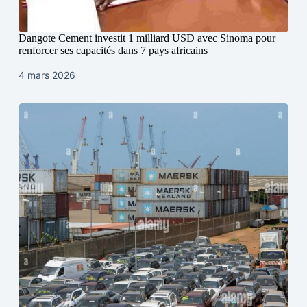
Dangote Cement investit 1 milliard USD avec Sinoma pour
renforcer ses capacités dans 7 pays africains
4 mars 2026