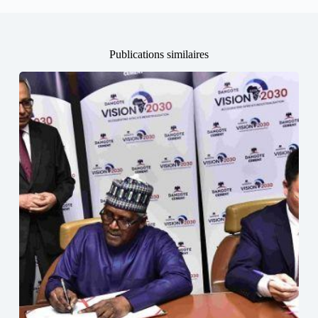
Publications similaires