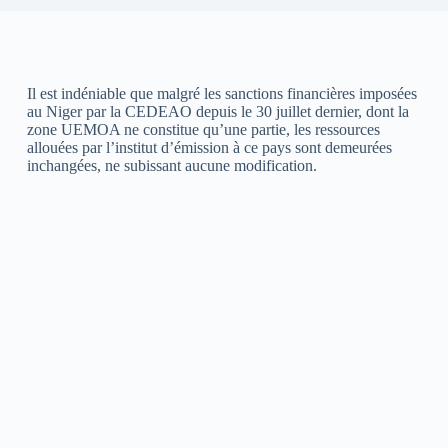
Il est indéniable que malgré les sanctions financières imposées
au Niger par la CEDEAO depuis le 30 juillet dernier, dont la
zone UEMOA ne constitue qu’une partie, les ressources
allouées par l’institut d’émission à ce pays sont demeurées
inchangées, ne subissant aucune modification.