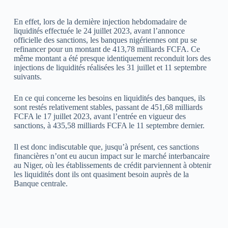
En effet, lors de la dernière injection hebdomadaire de
liquidités effectuée le 24 juillet 2023, avant l’annonce
officielle des sanctions, les banques nigériennes ont pu se
refinancer pour un montant de 413,78 milliards FCFA. Ce
même montant a été presque identiquement reconduit lors des
injections de liquidités réalisées les 31 juillet et 11 septembre
suivants.
En ce qui concerne les besoins en liquidités des banques, ils
sont restés relativement stables, passant de 451,68 milliards
FCFA le 17 juillet 2023, avant l’entrée en vigueur des
sanctions, à 435,58 milliards FCFA le 11 septembre dernier.
Il est donc indiscutable que, jusqu’à présent, ces sanctions
financières n’ont eu aucun impact sur le marché interbancaire
au Niger, où les établissements de crédit parviennent à obtenir
les liquidités dont ils ont quasiment besoin auprès de la
Banque centrale.