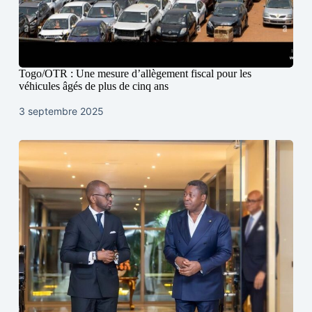
Togo/OTR : Une mesure d’allègement fiscal pour les
véhicules âgés de plus de cinq ans
3 septembre 2025