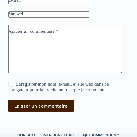
E-mail
*
Site web
Ajouter un commentaire
*
Enregistrer mon nom, e-mail, et site web dans ce
navigateur pour la prochaine fois que je commente.
Laisser un commentaire
CONTACT
MENTION LÉGALE
QUI SOMME NOUS ?