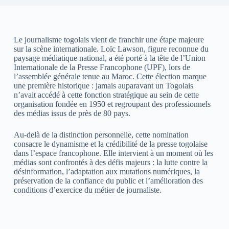
Le journalisme togolais vient de franchir une étape majeure
sur la scène internationale. Loïc Lawson, figure reconnue du
paysage médiatique national, a été porté à la tête de l’Union
Internationale de la Presse Francophone (UPF), lors de
l’assemblée générale tenue au Maroc. Cette élection marque
une première historique : jamais auparavant un Togolais
n’avait accédé à cette fonction stratégique au sein de cette
organisation fondée en 1950 et regroupant des professionnels
des médias issus de près de 80 pays.
Au-delà de la distinction personnelle, cette nomination
consacre le dynamisme et la crédibilité de la presse togolaise
dans l’espace francophone. Elle intervient à un moment où les
médias sont confrontés à des défis majeurs : la lutte contre la
désinformation, l’adaptation aux mutations numériques, la
préservation de la confiance du public et l’amélioration des
conditions d’exercice du métier de journaliste.