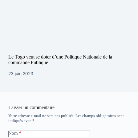
Le Togo veut se doter d’une Politique Nationale de la
commande Publique
23 juin 2023
Laisser un commentaire
Votre adresse e-mail ne sera pas publiée.
Les champs obligatoires sont
indiqués avec
*
Nom
*