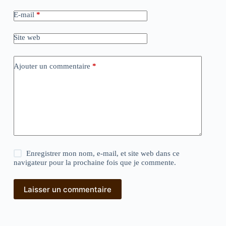
E-mail
*
Site web
Ajouter un commentaire
*
Enregistrer mon nom, e-mail, et site web dans ce
navigateur pour la prochaine fois que je commente.
Laisser un commentaire