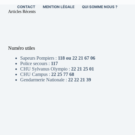
CONTACT
MENTION LÉGALE
QUI SOMME NOUS ?
Articles Récents
Numéro utiles
Sapeurs Pompiers :
118 ou 22 21 67 06
Police secours :
117
CHU Sylvanus Olympio :
22 21 25 01
CHU Campus :
22 25 77 68
Gendarmerie Nationale :
22 22 21 39