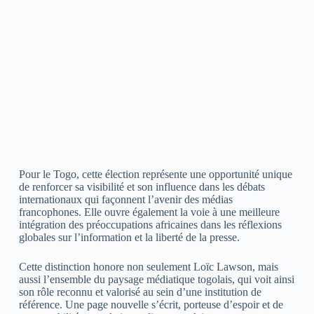
Pour le Togo, cette élection représente une opportunité unique
de renforcer sa visibilité et son influence dans les débats
internationaux qui façonnent l’avenir des médias
francophones. Elle ouvre également la voie à une meilleure
intégration des préoccupations africaines dans les réflexions
globales sur l’information et la liberté de la presse.
Cette distinction honore non seulement Loïc Lawson, mais
aussi l’ensemble du paysage médiatique togolais, qui voit ainsi
son rôle reconnu et valorisé au sein d’une institution de
référence. Une page nouvelle s’écrit, porteuse d’espoir et de