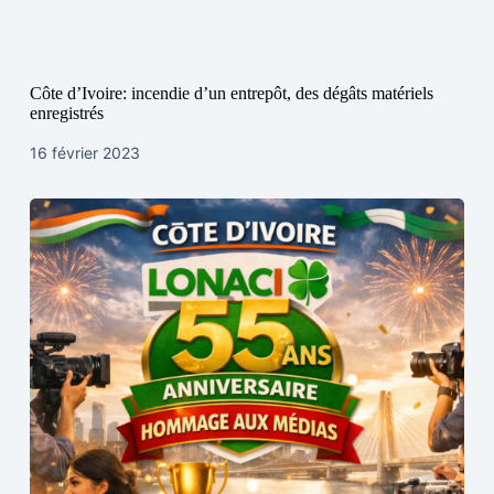
Côte d’Ivoire: incendie d’un entrepôt, des dégâts matériels
enregistrés
16 février 2023