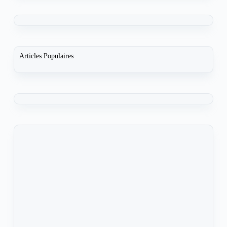
Articles Populaires