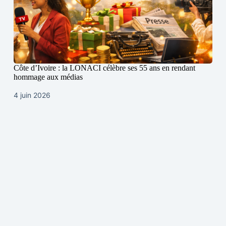
Côte d’Ivoire : la LONACI célèbre ses 55 ans en rendant
hommage aux médias
4 juin 2026