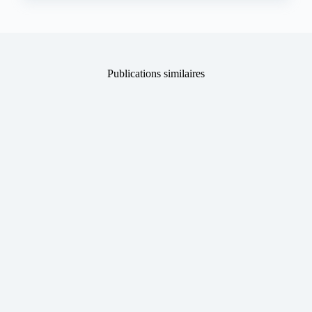
Publications similaires