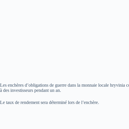
Les enchères d’obligations de guerre dans la monnaie locale hryvinia 
à des investisseurs pendant un an.
Le taux de rendement sera déterminé lors de l’enchère.