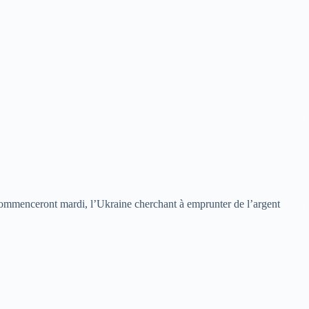
commenceront mardi, l’Ukraine cherchant à emprunter de l’argent