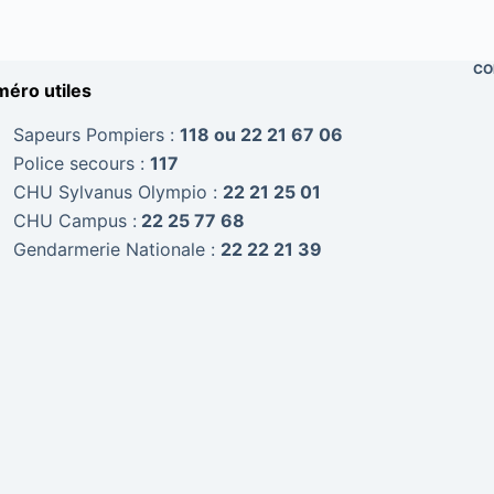
CO
éro utiles
Sapeurs Pompiers :
118 ou 22 21 67 06
Police secours :
117
CHU Sylvanus Olympio :
22 21 25 01
CHU Campus :
22 25 77 68
Gendarmerie Nationale :
22 22 21 39