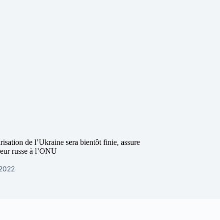
risation de l’Ukraine sera bientôt finie, assure
eur russe à l’ONU
 2022