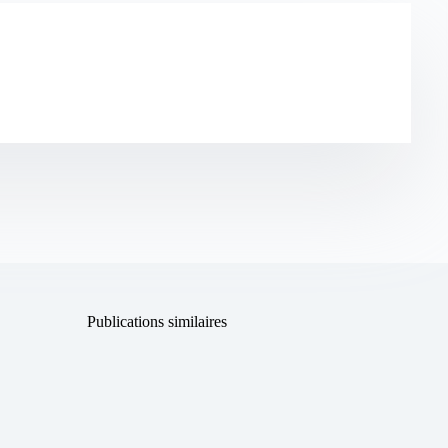
Publications similaires