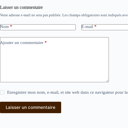
Laisser un commentaire
Votre adresse e-mail ne sera pas publiée.
Les champs obligatoires sont indiqués av
Nom
*
E-mail
*
Ajouter un commentaire
*
Enregistrer mon nom, e-mail, et site web dans ce navigateur pour l
Laisser un commentaire