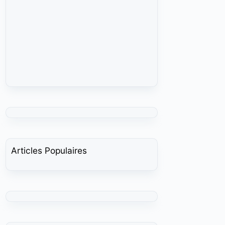
Articles Populaires