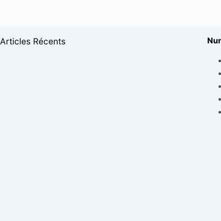
Num
Articles Récents