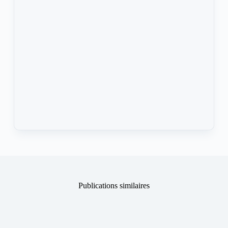
Publications similaires