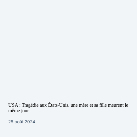
USA : Tragédie aux États-Unis, une mère et sa fille meurent le
même jour
28 août 2024