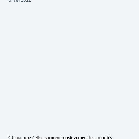
Ghana: une église surprend positivement les autorités