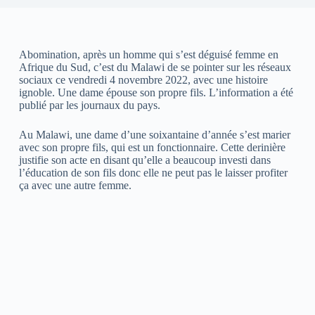
Abomination, après un homme qui s’est déguisé femme en
Afrique du Sud, c’est du Malawi de se pointer sur les réseaux
sociaux ce vendredi 4 novembre 2022, avec une histoire
ignoble. Une dame épouse son propre fils. L’information a été
publié par les journaux du pays.
Au Malawi, une dame d’une soixantaine d’année s’est marier
avec son propre fils, qui est un fonctionnaire. Cette derinière
justifie son acte en disant qu’elle a beaucoup investi dans
l’éducation de son fils donc elle ne peut pas le laisser profiter
ça avec une autre femme.