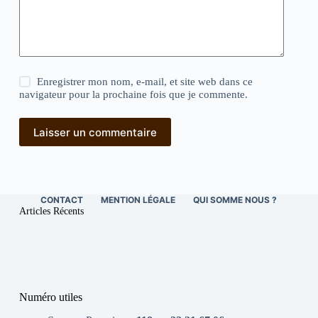
Enregistrer mon nom, e-mail, et site web dans ce
navigateur pour la prochaine fois que je commente.
Laisser un commentaire
CONTACT
MENTION LÉGALE
QUI SOMME NOUS ?
Articles Récents
Numéro utiles