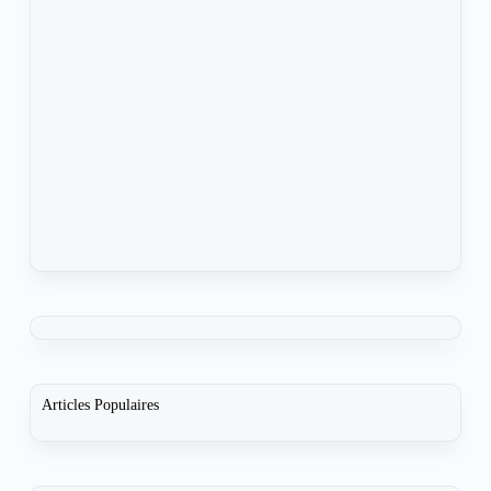
Articles Populaires