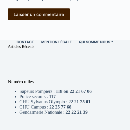
Laisser un commentaire
CONTACT
MENTION LÉGALE
QUI SOMME NOUS ?
Articles Récents
Numéro utiles
Sapeurs Pompiers :
118 ou 22 21 67 06
Police secours :
117
CHU Sylvanus Olympio :
22 21 25 01
CHU Campus :
22 25 77 68
Gendarmerie Nationale :
22 22 21 39