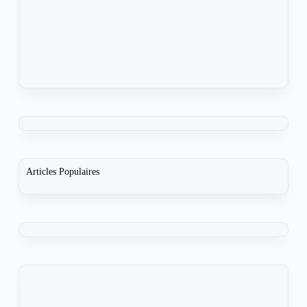
Articles Populaires