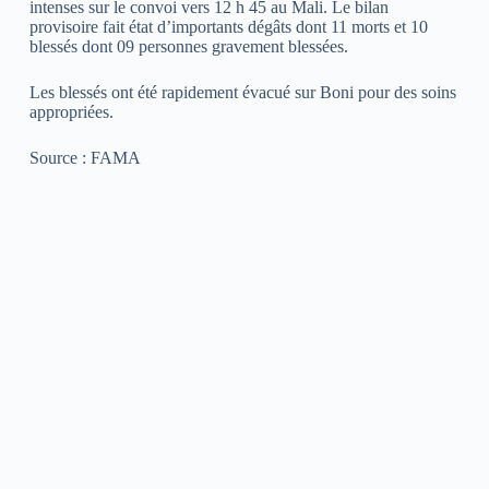
intenses sur le convoi vers 12 h 45 au Mali. Le bilan
provisoire fait état d’importants dégâts dont 11 morts et 10
blessés dont 09 personnes gravement blessées.
Les blessés ont été rapidement évacué sur Boni pour des soins
appropriées.
Source : FAMA