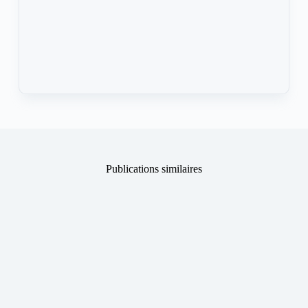
Publications similaires