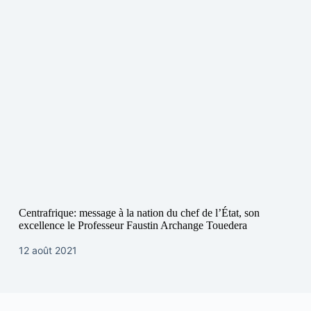
Centrafrique: message à la nation du chef de l’État, son
excellence le Professeur Faustin Archange Touedera
12 août 2021