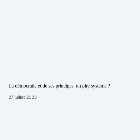
La démocratie et de ses principes, un pire système ?
27 juillet 2023