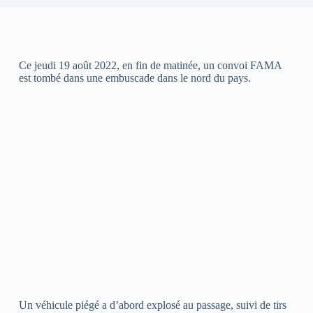
Ce jeudi 19 août 2022, en fin de matinée, un convoi FAMA
est tombé dans une embuscade dans le nord du pays.
Un véhicule piégé a d’abord explosé au passage, suivi de tirs