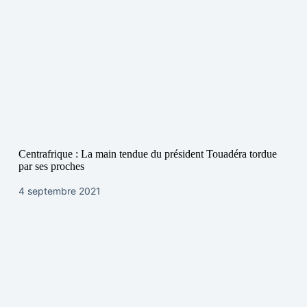
Centrafrique : La main tendue du président Touadéra tordue
par ses proches
4 septembre 2021