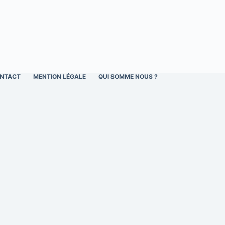
NTACT
MENTION LÉGALE
QUI SOMME NOUS ?