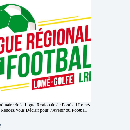
dinaire de la Ligue Régionale de Football Lomé-
 Rendez-vous Décisif pour l’Avenir du Football
26