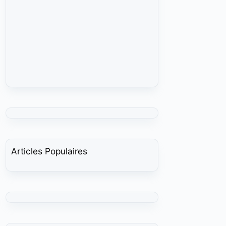
Articles Populaires