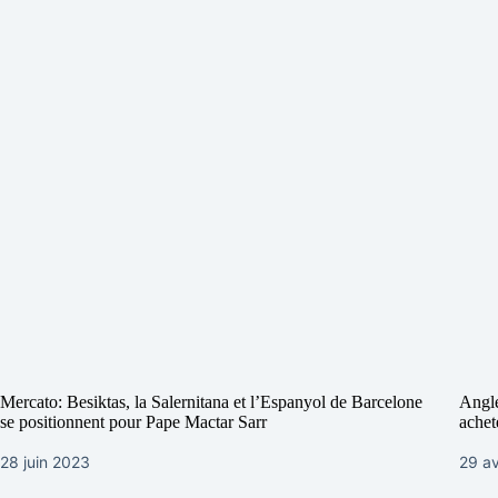
Mercato: Besiktas, la Salernitana et l’Espanyol de Barcelone
Angle
se positionnent pour Pape Mactar Sarr
achet
28 juin 2023
29 av