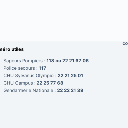
CO
éro utiles
Sapeurs Pompiers :
118 ou 22 21 67 06
Police secours :
117
CHU Sylvanus Olympio :
22 21 25 01
CHU Campus :
22 25 77 68
Gendarmerie Nationale :
22 22 21 39