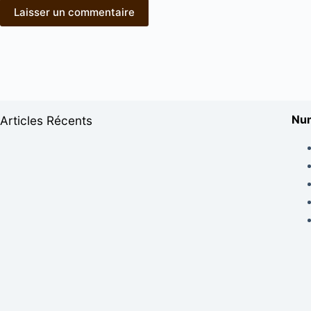
Laisser un commentaire
Num
Articles Récents