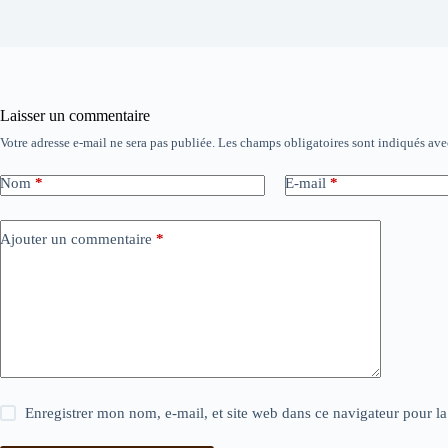
Laisser un commentaire
Votre adresse e-mail ne sera pas publiée.
Les champs obligatoires sont indiqués av
Nom
*
E-mail
*
Ajouter un commentaire
*
Enregistrer mon nom, e-mail, et site web dans ce navigateur pour l