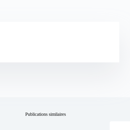
Publications similaires