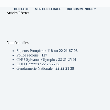
CONTACT
MENTION LÉGALE
QUI SOMME NOUS ?
Articles Récents
Numéro utiles
Sapeurs Pompiers :
118 ou 22 21 67 06
Police secours :
117
CHU Sylvanus Olympio :
22 21 25 01
CHU Campus :
22 25 77 68
Gendarmerie Nationale :
22 22 21 39