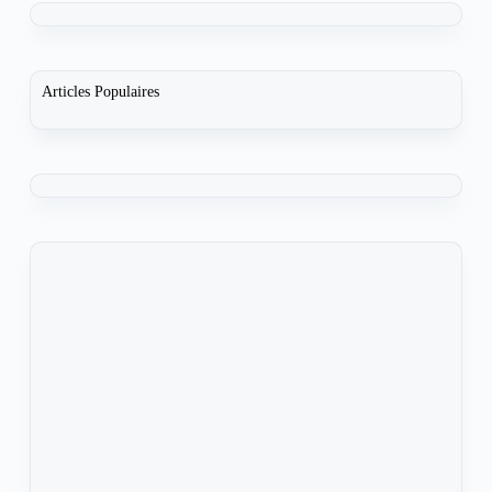
Articles Populaires