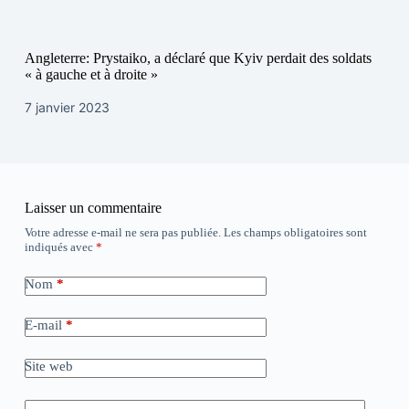
Angleterre: Prystaiko, a déclaré que Kyiv perdait des soldats
« à gauche et à droite »
7 janvier 2023
Laisser un commentaire
Votre adresse e-mail ne sera pas publiée.
Les champs obligatoires sont
indiqués avec
*
Nom
*
E-mail
*
Site web