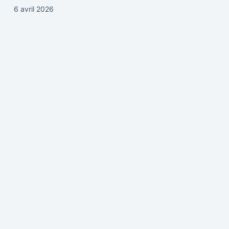
6 avril 2026