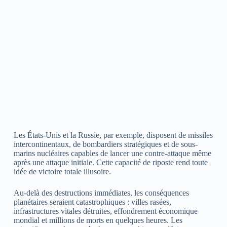
Les États-Unis et la Russie, par exemple, disposent de missiles
intercontinentaux, de bombardiers stratégiques et de sous-
marins nucléaires capables de lancer une contre-attaque même
après une attaque initiale. Cette capacité de riposte rend toute
idée de victoire totale illusoire.
Au-delà des destructions immédiates, les conséquences
planétaires seraient catastrophiques : villes rasées,
infrastructures vitales détruites, effondrement économique
mondial et millions de morts en quelques heures. Les