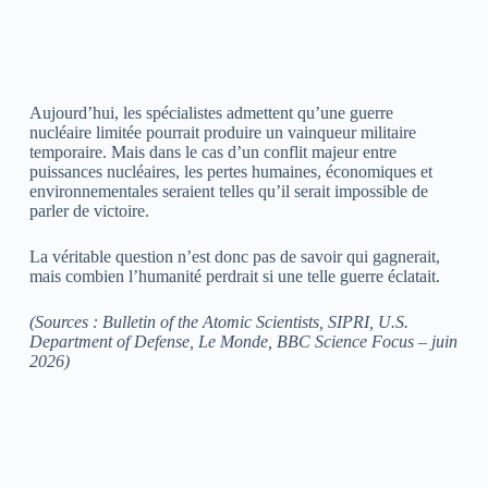
Aujourd’hui, les spécialistes admettent qu’une guerre
nucléaire limitée pourrait produire un vainqueur militaire
temporaire. Mais dans le cas d’un conflit majeur entre
puissances nucléaires, les pertes humaines, économiques et
environnementales seraient telles qu’il serait impossible de
parler de victoire.
La véritable question n’est donc pas de savoir qui gagnerait,
mais combien l’humanité perdrait si une telle guerre éclatait.
(Sources : Bulletin of the Atomic Scientists, SIPRI, U.S.
Department of Defense, Le Monde, BBC Science Focus – juin
2026)