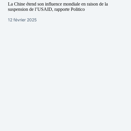
La Chine étend son influence mondiale en raison de la
suspension de l’USAID, rapporte Politico
12 février 2025