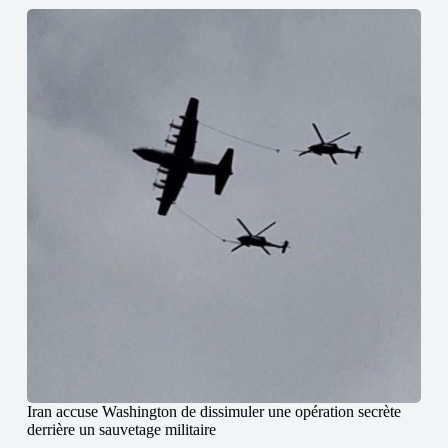
Iran accuse Washington de dissimuler une opération secrète
derrière un sauvetage militaire