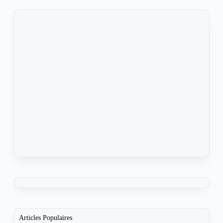
Articles Populaires