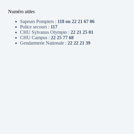
Numéro utiles
Sapeurs Pompiers :
118 ou 22 21 67 06
Police secours :
117
CHU Sylvanus Olympio :
22 21 25 01
CHU Campus :
22 25 77 68
Gendarmerie Nationale :
22 22 21 39