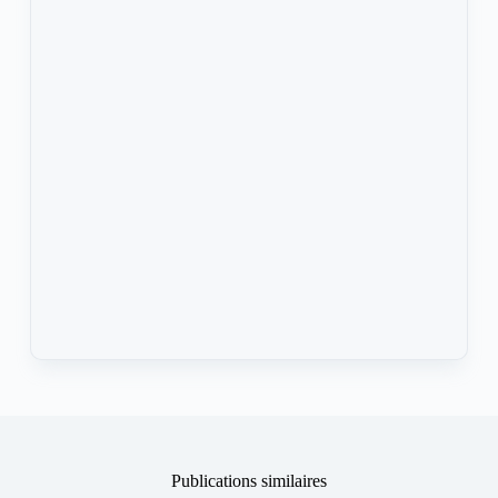
Publications similaires