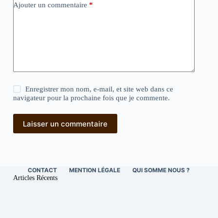
Ajouter un commentaire
*
Enregistrer mon nom, e-mail, et site web dans ce
navigateur pour la prochaine fois que je commente.
Laisser un commentaire
CONTACT
MENTION LÉGALE
QUI SOMME NOUS ?
Articles Récents