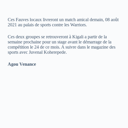
Ces Fauves locaux livreront un match amical demain, 08 août
2021 au palais de sports contre les Warriors.
Ces deux groupes se retrouveront à Kigali a partir de la
semaine prochaine pour un stage avant le démarrage de la
compétition le 24 de ce mois. A suivre dans le magazine des
sports avec Juvenal Koherepede.
Agou Venance