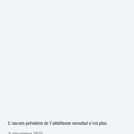
L’ancien président de l’athlétisme mondial n’est plus
3 décembre 2021