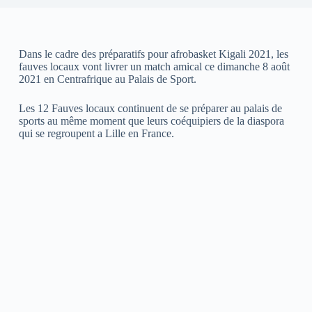
Dans le cadre des préparatifs pour afrobasket Kigali 2021, les
fauves locaux vont livrer un match amical ce dimanche 8 août
2021 en Centrafrique au Palais de Sport.
Les 12 Fauves locaux continuent de se préparer au palais de
sports au même moment que leurs coéquipiers de la diaspora
qui se regroupent a Lille en France.