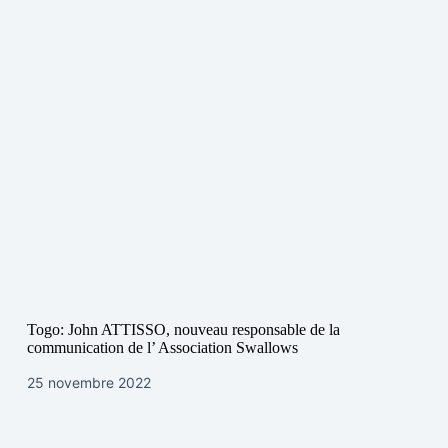
Togo: John ATTISSO, nouveau responsable de la
communication de l’ Association Swallows
25 novembre 2022