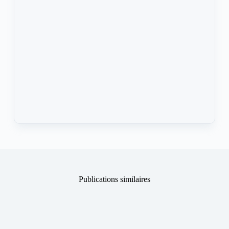
Publications similaires