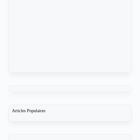
Articles Populaires