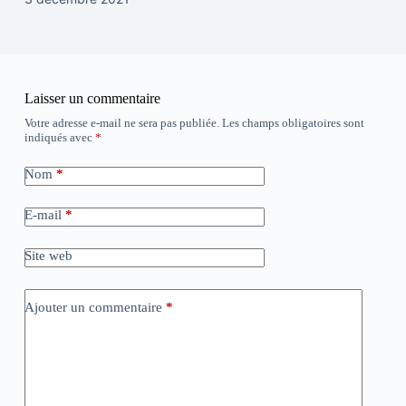
Laisser un commentaire
Votre adresse e-mail ne sera pas publiée.
Les champs obligatoires sont
indiqués avec
*
Nom
*
E-mail
*
Site web
Ajouter un commentaire
*