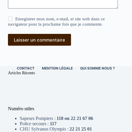
Enregistrer mon nom, e-mail, et site web dans ce
navigateur pour la prochaine fois que je commente.
Laisser un commentaire
CONTACT
MENTION LÉGALE
QUI SOMME NOUS ?
Articles Récents
Numéro utiles
Sapeurs Pompiers :
118 ou 22 21 67 06
Police secours :
117
CHU Sylvanus Olympio :
22 21 25 01