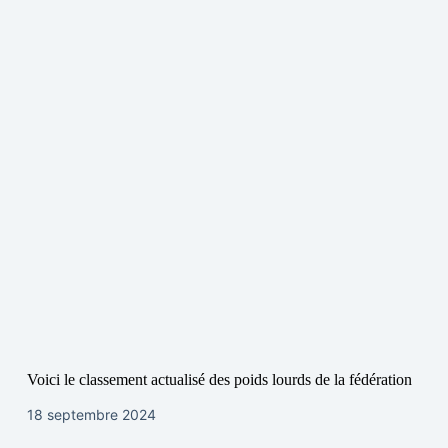
Voici le classement actualisé des poids lourds de la fédération
18 septembre 2024