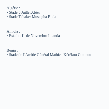
Algérie :
• Stade 5 Juillet Alger
• Stade Tchaker Mustapha Blida
Angola :
• Estadio 11 de Novembro Luanda
Bénin :
• Stade de l’Amitié Général Mathieu Kérékou Cotonou