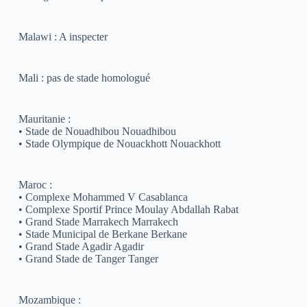
Malawi : A inspecter
Mali : pas de stade homologué
Mauritanie :
• Stade de Nouadhibou Nouadhibou
• Stade Olympique de Nouackhott Nouackhott
Maroc :
• Complexe Mohammed V Casablanca
• Complexe Sportif Prince Moulay Abdallah Rabat
• Grand Stade Marrakech Marrakech
• Stade Municipal de Berkane Berkane
• Grand Stade Agadir Agadir
• Grand Stade de Tanger Tanger
Mozambique :