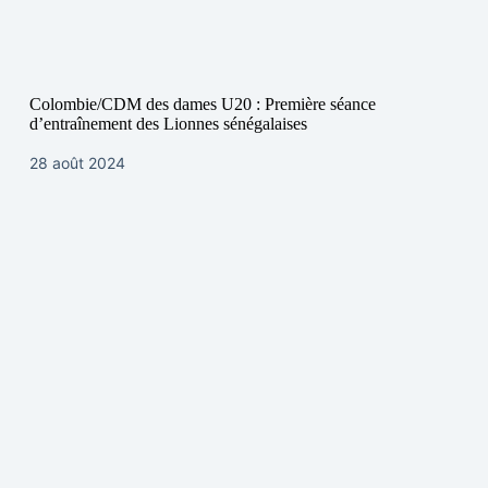
Colombie/CDM des dames U20 : Première séance
d’entraînement des Lionnes sénégalaises
28 août 2024