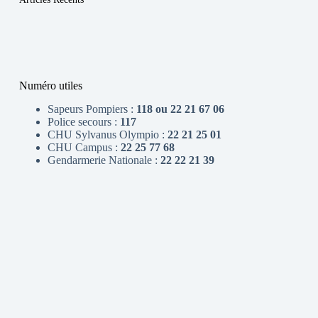
Numéro utiles
Sapeurs Pompiers :
118 ou 22 21 67 06
Police secours :
117
CHU Sylvanus Olympio :
22 21 25 01
CHU Campus :
22 25 77 68
Gendarmerie Nationale :
22 22 21 39