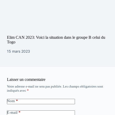
Elim CAN 2023: Voici la situation dans le groupe B celui du
Togo
15 mars 2023
Laisser un commentaire
Votre adresse e-mail ne sera pas publiée.
Les champs obligatoires sont
indiqués avec
*
Nom
*
E-mail
*