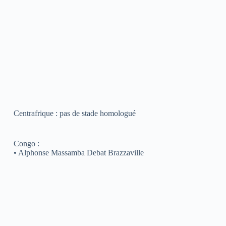
Centrafrique : pas de stade homologué
Congo :
• Alphonse Massamba Debat Brazzaville