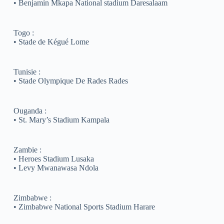
• Benjamin Mkapa National stadium Daresalaam
Togo :
• Stade de Kégué Lome
Tunisie :
• Stade Olympique De Rades Rades
Ouganda :
• St. Mary’s Stadium Kampala
Zambie :
• Heroes Stadium Lusaka
• Levy Mwanawasa Ndola
Zimbabwe :
• Zimbabwe National Sports Stadium Harare