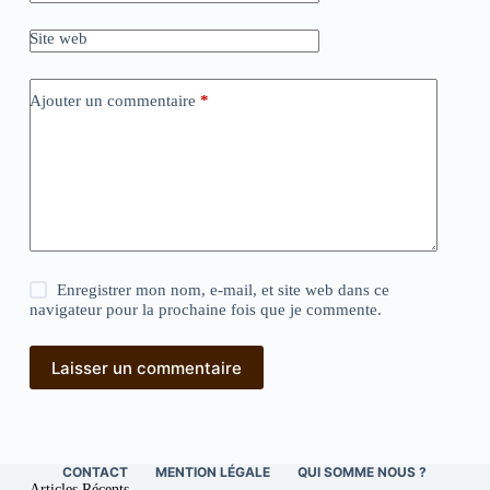
Site web
Ajouter un commentaire
*
Enregistrer mon nom, e-mail, et site web dans ce
navigateur pour la prochaine fois que je commente.
Laisser un commentaire
CONTACT
MENTION LÉGALE
QUI SOMME NOUS ?
Articles Récents