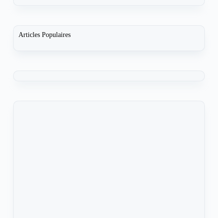
Articles Populaires