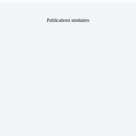
Publications similaires