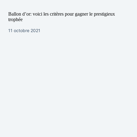
Ballon d’or: voici les critères pour gagner le prestigieux
trophée
11 octobre 2021