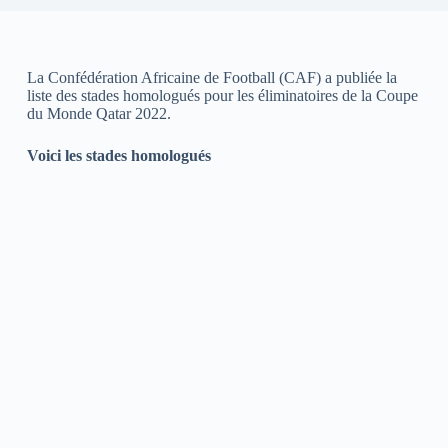
La Confédération Africaine de Football (CAF) a publiée la
liste des stades homologués pour les éliminatoires de la Coupe
du Monde Qatar 2022.
Voici les stades homologués