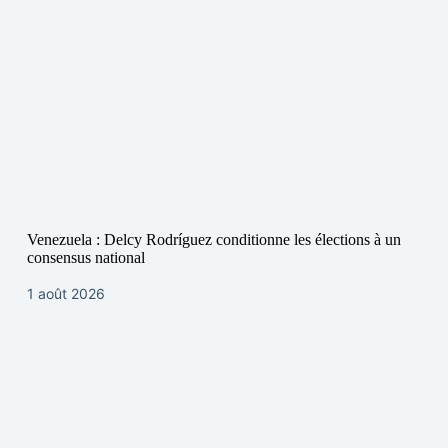
Venezuela : Delcy Rodríguez conditionne les élections à un
consensus national
1 août 2026