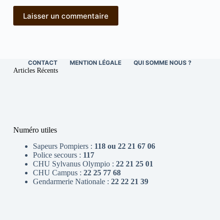
Laisser un commentaire
CONTACT
MENTION LÉGALE
QUI SOMME NOUS ?
Articles Récents
Numéro utiles
Sapeurs Pompiers :
118 ou 22 21 67 06
Police secours :
117
CHU Sylvanus Olympio :
22 21 25 01
CHU Campus :
22 25 77 68
Gendarmerie Nationale :
22 22 21 39