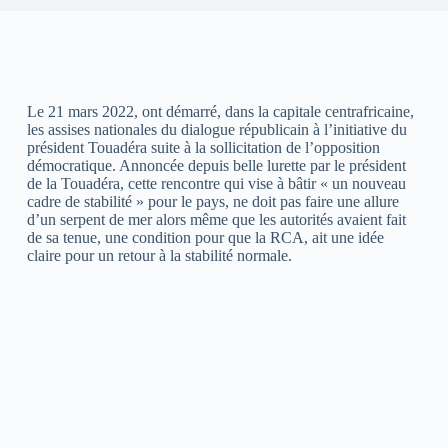
Le 21 mars 2022, ont démarré, dans la capitale centrafricaine,
les assises nationales du dialogue républicain à l’initiative du
président Touadéra suite à la sollicitation de l’opposition
démocratique. Annoncée depuis belle lurette par le président
de la Touadéra, cette rencontre qui vise à bâtir « un nouveau
cadre de stabilité » pour le pays, ne doit pas faire une allure
d’un serpent de mer alors même que les autorités avaient fait
de sa tenue, une condition pour que la RCA, ait une idée
claire pour un retour à la stabilité normale.