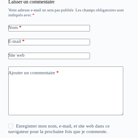
Laisser un commentaire
Votre adresse e-mail ne sera pas publiée.
Les champs obligatoires sont
indiqués avec
*
Nom
*
E-mail
*
Site web
Ajouter un commentaire
*
Enregistrer mon nom, e-mail, et site web dans ce
navigateur pour la prochaine fois que je commente.