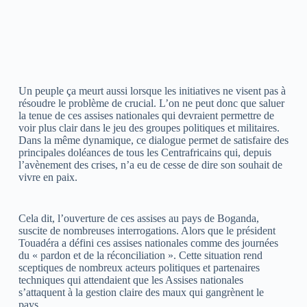
Un peuple ça meurt aussi lorsque les initiatives ne visent pas à
résoudre le problème de crucial. L’on ne peut donc que saluer
la tenue de ces assises nationales qui devraient permettre de
voir plus clair dans le jeu des groupes politiques et militaires.
Dans la même dynamique, ce dialogue permet de satisfaire des
principales doléances de tous les Centrafricains qui, depuis
l’avènement des crises, n’a eu de cesse de dire son souhait de
vivre en paix.
Cela dit, l’ouverture de ces assises au pays de Boganda,
suscite de nombreuses interrogations. Alors que le président
Touadéra a défini ces assises nationales comme des journées
du « pardon et de la réconciliation ». Cette situation rend
sceptiques de nombreux acteurs politiques et partenaires
techniques qui attendaient que les Assises nationales
s’attaquent à la gestion claire des maux qui gangrènent le
pays.