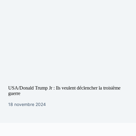
USA/Donald Trump Jr : Ils veulent déclencher la troisième
guerre
18 novembre 2024