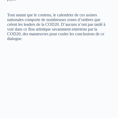
Tout autant que le contenu, le calendrier de ces assises
nationales comporte de nombreuses zones d’ombres que
créent les leaders de la COD20. D’aucuns n’ont pas tardé à
voir dans ce flou artistique savamment entretenu par la
COD20, des manœuvres pour couler les conclusions de ce
dialogue.