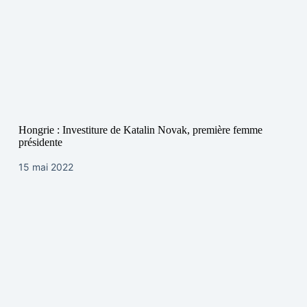
Hongrie : Investiture de Katalin Novak, première femme
présidente
15 mai 2022