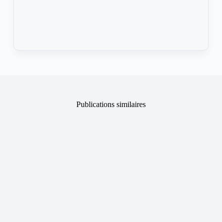
Publications similaires