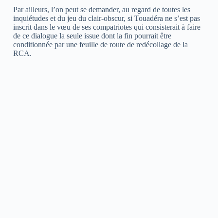
Par ailleurs, l’on peut se demander, au regard de toutes les
inquiétudes et du jeu du clair-obscur, si Touadéra ne s’est pas
inscrit dans le vœu de ses compatriotes qui consisterait à faire
de ce dialogue la seule issue dont la fin pourrait être
conditionnée par une feuille de route de redécollage de la
RCA.