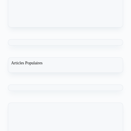
Articles Populaires