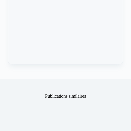
Publications similaires