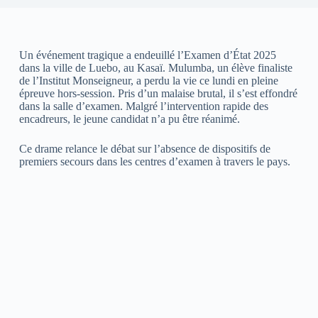
Un événement tragique a endeuillé l’Examen d’État 2025
dans la ville de Luebo, au Kasaï. Mulumba, un élève finaliste
de l’Institut Monseigneur, a perdu la vie ce lundi en pleine
épreuve hors-session. Pris d’un malaise brutal, il s’est effondré
dans la salle d’examen. Malgré l’intervention rapide des
encadreurs, le jeune candidat n’a pu être réanimé.
Ce drame relance le débat sur l’absence de dispositifs de
premiers secours dans les centres d’examen à travers le pays.