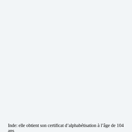
Inde: elle obtient son certificat d’alphabétisation à l’âge de 104
ans