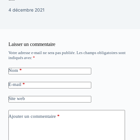
4 décembre 2021
Laisser un commentaire
Votre adresse e-mail ne sera pas publiée.
Les champs obligatoires sont
indiqués avec
*
Nom
*
E-mail
*
Site web
Ajouter un commentaire
*