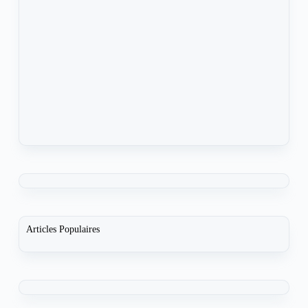
Articles Populaires