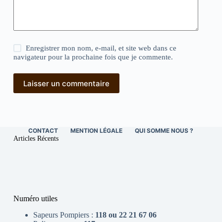
Enregistrer mon nom, e-mail, et site web dans ce
navigateur pour la prochaine fois que je commente.
Laisser un commentaire
CONTACT
MENTION LÉGALE
QUI SOMME NOUS ?
Articles Récents
Numéro utiles
Sapeurs Pompiers :
118 ou 22 21 67 06