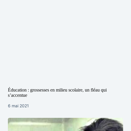
Éducation : grossesses en milieu scolaire, un fléau qui
s’accentue
6 mai 2021