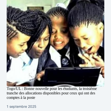
Togo/UL : Bonne nouvelle pour les étudiants, la troisième
tranche des allocations disponibles pour ceux qui ont des
comptes à la poste
1 septembre 2025