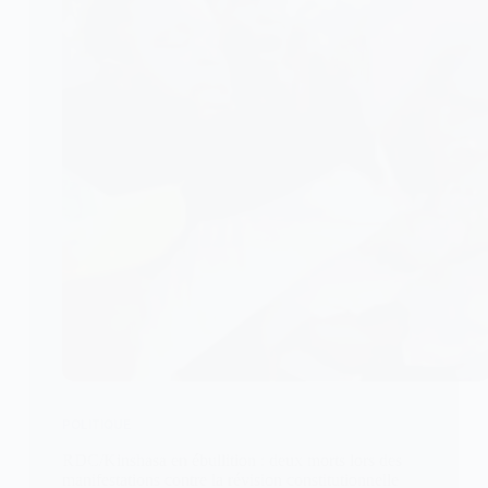
POLITIQUE
RDC/Kinshasa en ébullition : deux morts lors des
manifestations contre la révision constitutionnelle