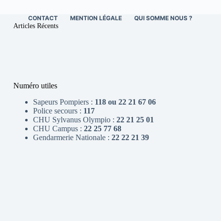
CONTACT
MENTION LÉGALE
QUI SOMME NOUS ?
Articles Récents
Numéro utiles
Sapeurs Pompiers :
118 ou 22 21 67 06
Police secours :
117
CHU Sylvanus Olympio :
22 21 25 01
CHU Campus :
22 25 77 68
Gendarmerie Nationale :
22 22 21 39