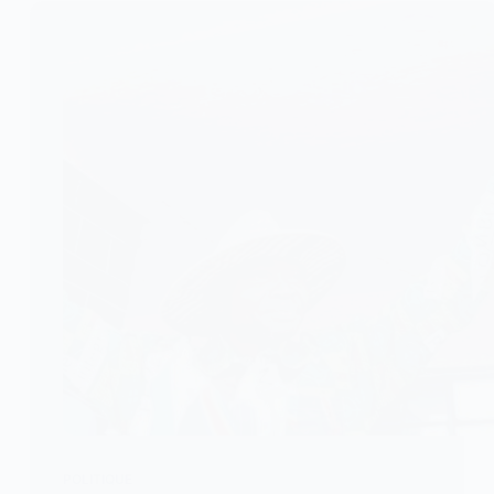
POLITIQUE