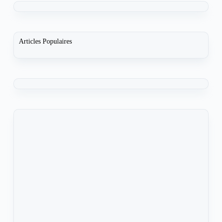
Articles Populaires