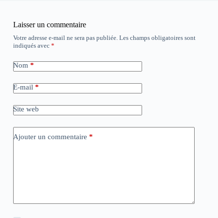
Laisser un commentaire
Votre adresse e-mail ne sera pas publiée.
Les champs obligatoires sont
indiqués avec
*
Nom
*
E-mail
*
Site web
Ajouter un commentaire
*