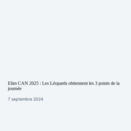
Elim CAN 2025 : Les Léopards obtiennent les 3 points de la
journée
7 septembre 2024