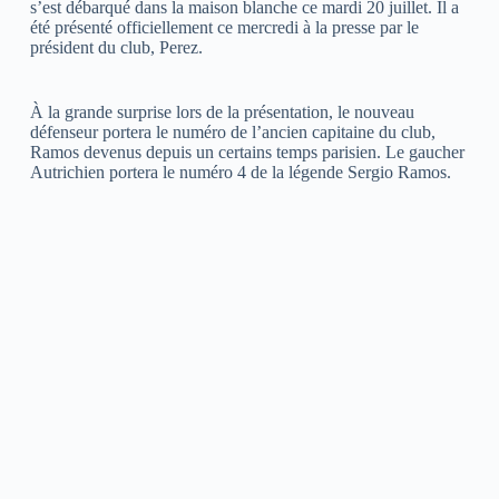
s’est débarqué dans la maison blanche ce mardi 20 juillet. Il a
été présenté officiellement ce mercredi à la presse par le
président du club, Perez.
À la grande surprise lors de la présentation, le nouveau
défenseur portera le numéro de l’ancien capitaine du club,
Ramos devenus depuis un certains temps parisien. Le gaucher
Autrichien portera le numéro 4 de la légende Sergio Ramos.