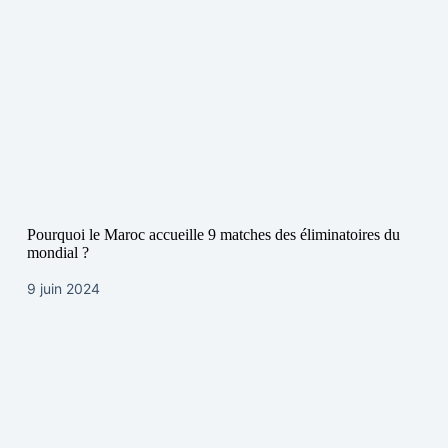
Pourquoi le Maroc accueille 9 matches des éliminatoires du
mondial ?
9 juin 2024