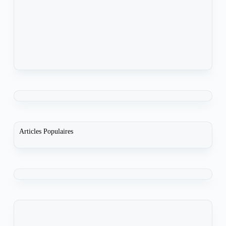
Articles Populaires