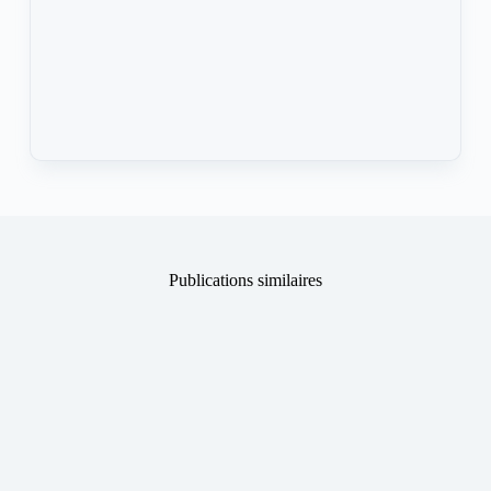
Publications similaires