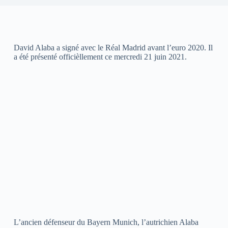
David Alaba a signé avec le Réal Madrid avant l’euro 2020. Il
a été présenté officièllement ce mercredi 21 juin 2021.
L’ancien défenseur du Bayern Munich, l’autrichien Alaba