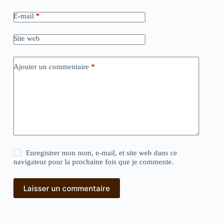
E-mail
*
Site web
Ajouter un commentaire
*
Enregistrer mon nom, e-mail, et site web dans ce
navigateur pour la prochaine fois que je commente.
Laisser un commentaire