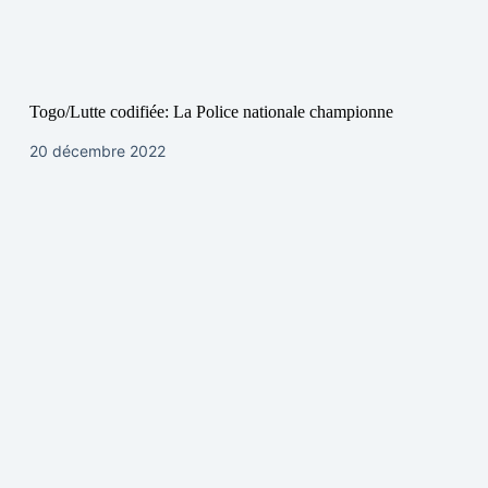
Togo/Lutte codifiée: La Police nationale championne
20 décembre 2022