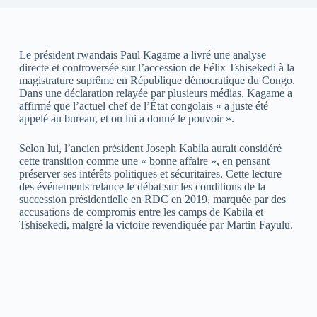
Le président rwandais Paul Kagame a livré une analyse
directe et controversée sur l’accession de Félix Tshisekedi à la
magistrature suprême en République démocratique du Congo.
Dans une déclaration relayée par plusieurs médias, Kagame a
affirmé que l’actuel chef de l’État congolais « a juste été
appelé au bureau, et on lui a donné le pouvoir ».
Selon lui, l’ancien président Joseph Kabila aurait considéré
cette transition comme une « bonne affaire », en pensant
préserver ses intérêts politiques et sécuritaires. Cette lecture
des événements relance le débat sur les conditions de la
succession présidentielle en RDC en 2019, marquée par des
accusations de compromis entre les camps de Kabila et
Tshisekedi, malgré la victoire revendiquée par Martin Fayulu.