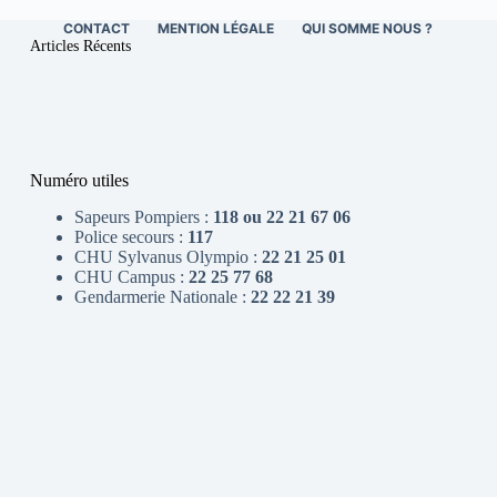
CONTACT
MENTION LÉGALE
QUI SOMME NOUS ?
Articles Récents
Numéro utiles
Sapeurs Pompiers :
118 ou 22 21 67 06
Police secours :
117
CHU Sylvanus Olympio :
22 21 25 01
CHU Campus :
22 25 77 68
Gendarmerie Nationale :
22 22 21 39