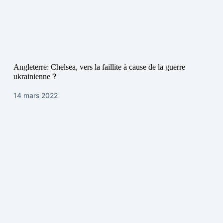
Angleterre: Chelsea, vers la faillite à cause de la guerre
ukrainienne？
14 mars 2022