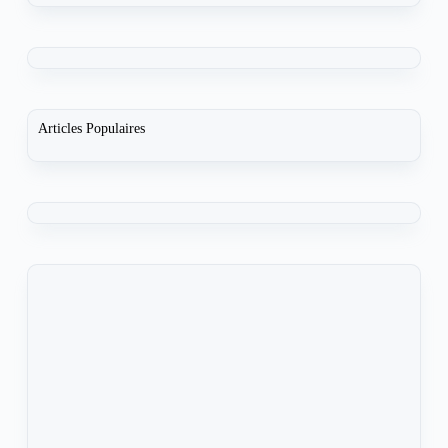
Articles Populaires