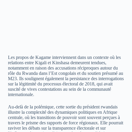
Les propos de Kagame interviennent dans un contexte où les
relations entre Kigali et Kinshasa demeurent tendues,
notamment en raison des accusations réciproques autour du
rôle du Rwanda dans l’Est congolais et du soutien présumé au
M23. Ils soulignent également la persistance des interrogations
sur la légitimité du processus électoral de 2018, qui avait
suscité de vives contestations au sein de la communauté
internationale.
Au-delà de la polémique, cette sortie du président rwandais
illustre la complexité des dynamiques politiques en Afrique
centrale, où les transitions de pouvoir sont souvent perçues à
travers le prisme des rapports de force régionaux. Elle pourrait
raviver les débats sur la transparence électorale et sur