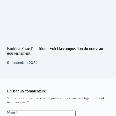
Burkina Faso/Transition : Voici la composition du nouveau
gouvernement
9 décembre 2024
Laisser un commentaire
Votre adresse e-mail ne sera pas publiée.
Les champs obligatoires sont
indiqués avec
*
Nom
*