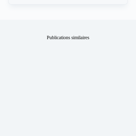
Publications similaires