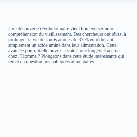
Une découverte révolutionnaire vient bouleverser notre
compréhension du vieillissement. Des chercheurs ont réussi à
prolonger la vie de souris adultes de 33 % en réduisant
simplement un acide aminé dans leur alimentation. Cette
avancée pourrait-elle ouvrir la voie à une longévité accrue
chez l’Homme ? Plongeons dans cette étude intéressante qui
remet en question nos habitudes alimentaires.