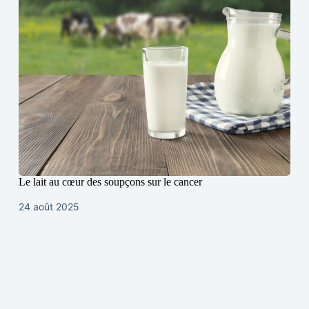
Le lait au cœur des soupçons sur le cancer
24 août 2025