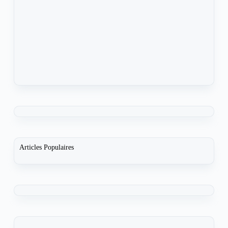
Articles Populaires