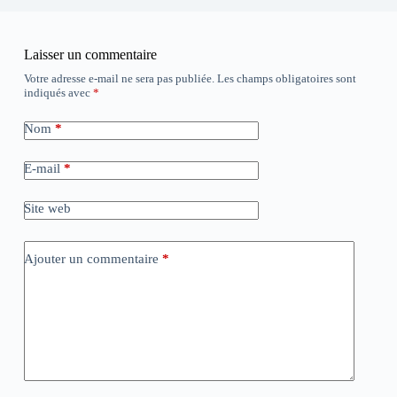
Laisser un commentaire
Votre adresse e-mail ne sera pas publiée.
Les champs obligatoires sont
indiqués avec
*
Nom
*
E-mail
*
Site web
Ajouter un commentaire
*