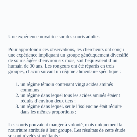
Une expérience novatrice sur des souris adultes
Pour approfondir ces observations, les chercheurs ont conçu
une expérience impliquant un groupe génétiquement diversifié
de souris âgées d’environ six mois, soit l’équivalent d’un
humain de 30 ans. Les rongeurs ont été répartis en trois
groupes, chacun suivant un régime alimentaire spécifique :
un régime témoin contenant vingt acides aminés
communs ;
un régime dans lequel tous les acides aminés étaient
réduits d’environ deux tiers ;
un régime dans lequel, seule l’isoleucine était réduite
dans les mêmes proportions ;
Les souris pouvaient manger à volonté, mais uniquement la
nourriture attribuée à leur groupe. Les résultats de cette étude
se sont révélés stupéfiants :