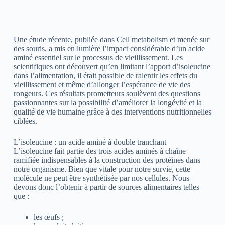
Une étude récente, publiée dans Cell metabolism et menée sur
des souris, a mis en lumière l’impact considérable d’un acide
aminé essentiel sur le processus de vieillissement. Les
scientifiques ont découvert qu’en limitant l’apport d’isoleucine
dans l’alimentation, il était possible de ralentir les effets du
vieillissement et même d’allonger l’espérance de vie des
rongeurs. Ces résultats prometteurs soulèvent des questions
passionnantes sur la possibilité d’améliorer la longévité et la
qualité de vie humaine grâce à des interventions nutritionnelles
ciblées.
L’isoleucine : un acide aminé à double tranchant
L’isoleucine fait partie des trois acides aminés à chaîne
ramifiée indispensables à la construction des protéines dans
notre organisme. Bien que vitale pour notre survie, cette
molécule ne peut être synthétisée par nos cellules. Nous
devons donc l’obtenir à partir de sources alimentaires telles
que :
les œufs ;