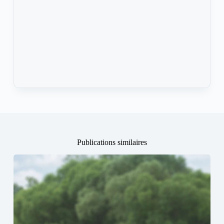
Publications similaires