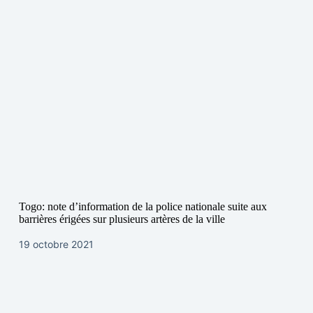
Togo: note d’information de la police nationale suite aux
barrières érigées sur plusieurs artères de la ville
19 octobre 2021