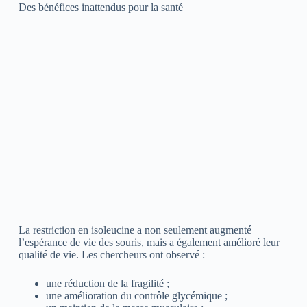
Des bénéfices inattendus pour la santé
La restriction en isoleucine a non seulement augmenté
l’espérance de vie des souris, mais a également amélioré leur
qualité de vie. Les chercheurs ont observé :
une réduction de la fragilité ;
une amélioration du contrôle glycémique ;