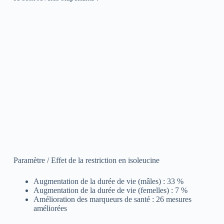
Paramètre / Effet de la restriction en isoleucine
Augmentation de la durée de vie (mâles) : 33 %
Augmentation de la durée de vie (femelles) : 7 %
Amélioration des marqueurs de santé : 26 mesures
améliorées