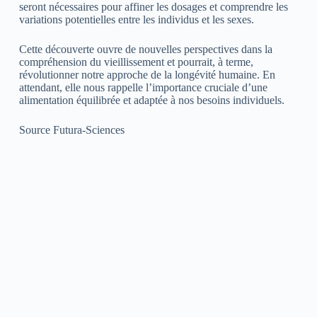
seront nécessaires pour affiner les dosages et comprendre les
variations potentielles entre les individus et les sexes.
Cette découverte ouvre de nouvelles perspectives dans la
compréhension du vieillissement et pourrait, à terme,
révolutionner notre approche de la longévité humaine. En
attendant, elle nous rappelle l’importance cruciale d’une
alimentation équilibrée et adaptée à nos besoins individuels.
Source Futura-Sciences