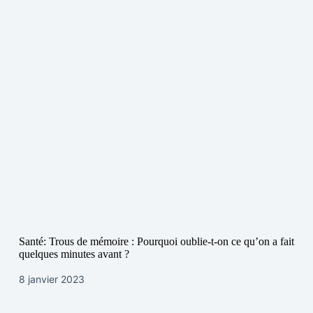
Santé: Trous de mémoire : Pourquoi oublie-t-on ce qu’on a fait
quelques minutes avant ?
8 janvier 2023