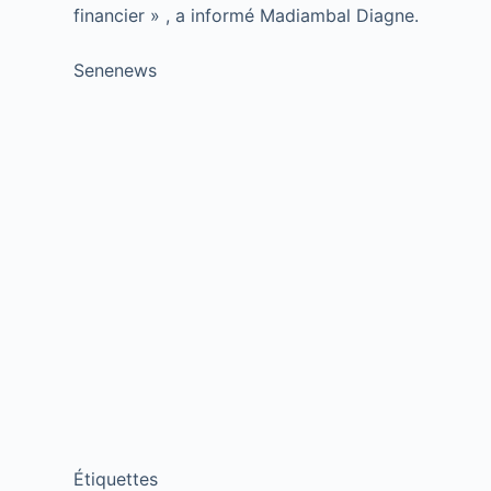
financier » , a informé Madiambal Diagne.
Senenews
Étiquettes