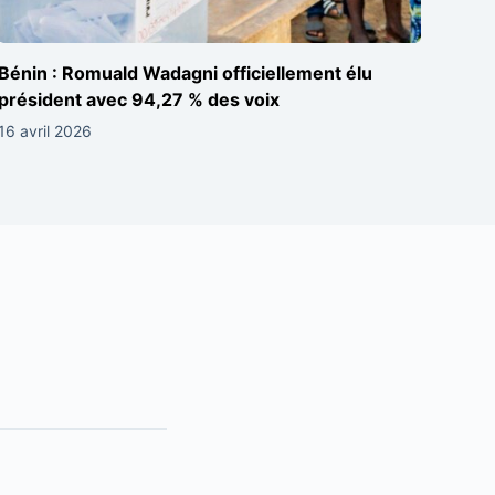
Bénin : Romuald Wadagni officiellement élu
président avec 94,27 % des voix
16 avril 2026