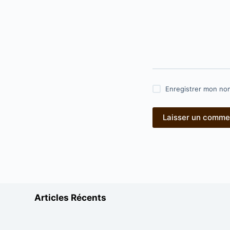
Enregistrer mon nom
Laisser un comme
Articles Récents