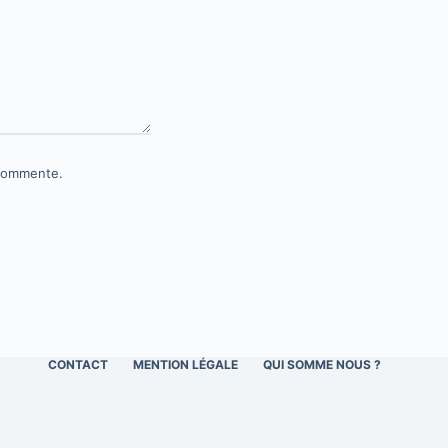
 commente.
CONTACT
MENTION LÉGALE
QUI SOMME NOUS ?