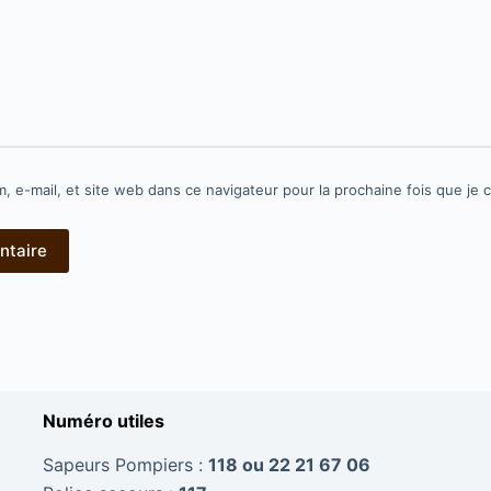
, e-mail, et site web dans ce navigateur pour la prochaine fois que je
ntaire
Numéro utiles
Sapeurs Pompiers :
118 ou 22 21 67 06