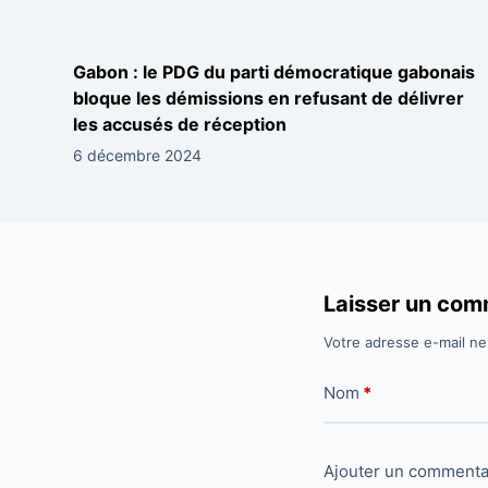
Gabon : le PDG du parti démocratique gabonais
bloque les démissions en refusant de délivrer
les accusés de réception
6 décembre 2024
Laisser un com
Votre adresse e-mail ne
Nom
*
Ajouter un commenta