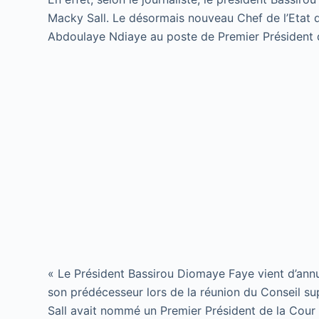
Macky Sall. Le désormais nouveau Chef de l’Etat 
Abdoulaye Ndiaye au poste de Premier Président
« Le Président Bassirou Diomaye Faye vient d’annul
son prédécesseur lors de la réunion du Conseil s
Sall avait nommé un Premier Président de la Cou