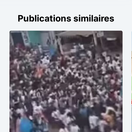
Publications similaires