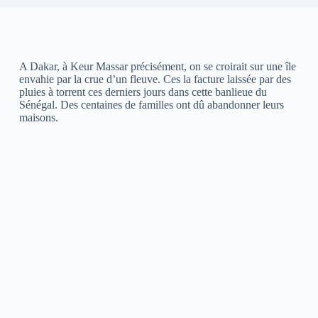
A Dakar, à Keur Massar précisément, on se croirait sur une île
envahie par la crue d’un fleuve. Ces la facture laissée par des
pluies à torrent ces derniers jours dans cette banlieue du
Sénégal. Des centaines de familles ont dû abandonner leurs
maisons.