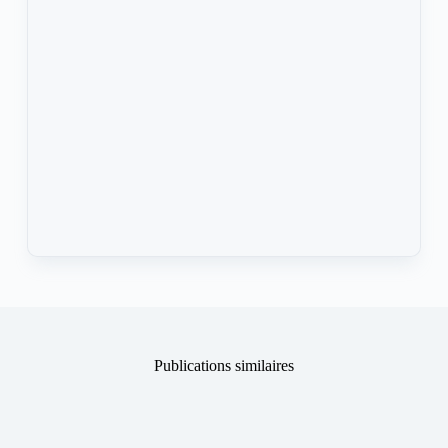
Publications similaires