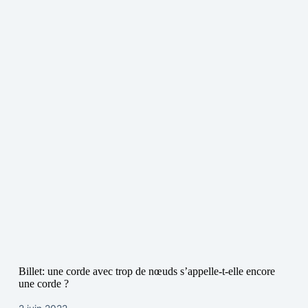
Billet: une corde avec trop de nœuds s’appelle-t-elle encore
une corde ?