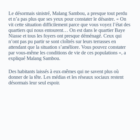
Le désormais sinistré, Malang Sambou, a presque tout perdu
et n’a pas plus que ses yeux pour constater le désastre. « On
vit cette situation difficilement parce que vous voyez l’état des
quartiers qui nous entourent… On est dans le quartier Baye
Niasse et tous les foyers ont presque déménagé. Ceux qui
n’ont pas pu partir se sont cloîtrés sur leurs terrasses en
attendant que la situation s’améliore. Vous pouvez constater
par vous-même les conditions de vie de ces populations », a
expliqué Malang Sambou.
Des habitants laissés à eux-mêmes qui ne savent plus où
donner de la tête. Les médias et les réseaux sociaux restent
désormais leur seul espoir.