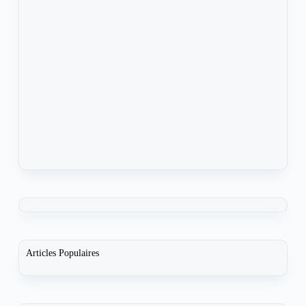
Articles Populaires