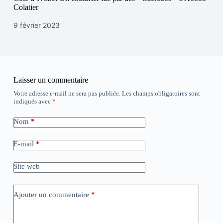
Colatier
9 février 2023
Laisser un commentaire
Votre adresse e-mail ne sera pas publiée.
Les champs obligatoires sont
indiqués avec
*
Nom
*
E-mail
*
Site web
Ajouter un commentaire
*