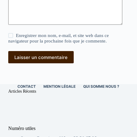
Enregistrer mon nom, e-mail, et site web dans ce
navigateur pour la prochaine fois que je commente.
Laisser un commentaire
CONTACT
MENTION LÉGALE
QUI SOMME NOUS ?
Articles Récents
Numéro utiles