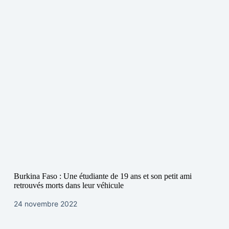
Burkina Faso : Une étudiante de 19 ans et son petit ami
retrouvés morts dans leur véhicule
24 novembre 2022