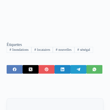
Étiquettes
#
Inondations
#
locataires
#
nouvelles
#
sénégal